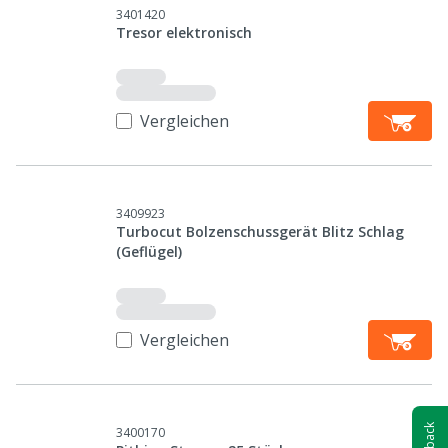
3401420
Tresor elektronisch
Vergleichen
3409923
Turbocut Bolzenschussgerät Blitz Schlag
(Geflügel)
Vergleichen
3400170