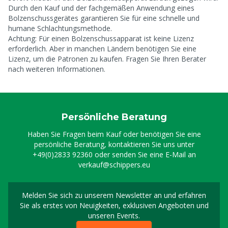
Durch den Kauf und der fachgemäßen Anwendung eines
Bolzenschussgerätes garantieren Sie für eine schnelle und
humane Schlachtungsmethode.
Achtung: Für einen Bolzenschussapparat ist keine Lizenz
erforderlich. Aber in manchen Ländern benötigen Sie eine
Lizenz, um die Patronen zu kaufen. Fragen Sie Ihren Berater
nach weiteren Informationen.
Persönliche Beratung
Haben Sie Fragen beim Kauf oder benötigen Sie eine
persönliche Beratung, kontaktieren Sie uns unter
+49(0)2833 92360
oder senden Sie eine E-Mail an
verkauf@schippers.eu
Melden Sie sich zu unserem Newsletter an und erfahren
Melden Sie sich für uns
Sie als erstes von Neuigkeiten, exklusiven Angeboten und
unseren Events.