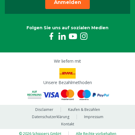
Anmelden
Folgen Sie uns auf sozialen Medien
Wir liefern mit
Unsere Bezahlmethoden
Disclaimer
Kaufen & Bezahlen
Datenschutzerklärung
Impressum
Kontakt
© 2026 Schippers GmbH
Alle Rechte vorbehalten