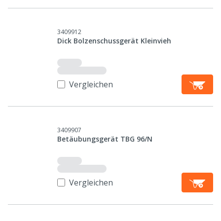
3409912
Dick Bolzenschussgerät Kleinvieh
Vergleichen
3409907
Betäubungsgerät TBG 96/N
Vergleichen