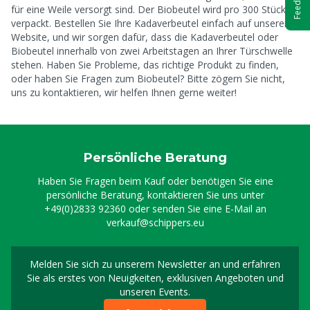
Feedback
für eine Weile versorgt sind. Der Biobeutel wird pro 300 Stück
verpackt. Bestellen Sie Ihre Kadaverbeutel einfach auf unserer
Website, und wir sorgen dafür, dass die Kadaverbeutel oder
Biobeutel innerhalb von zwei Arbeitstagen an Ihrer Türschwelle
stehen. Haben Sie Probleme, das richtige Produkt zu finden,
oder haben Sie Fragen zum Biobeutel? Bitte zögern Sie nicht,
uns zu kontaktieren, wir helfen Ihnen gerne weiter!
Persönliche Beratung
Haben Sie Fragen beim Kauf oder benötigen Sie eine
persönliche Beratung, kontaktieren Sie uns unter
+49(0)2833 92360
oder senden Sie eine E-Mail an
verkauf@schippers.eu
Melden Sie sich zu unserem Newsletter an und erfahren
Melden Sie sich für uns
Sie als erstes von Neuigkeiten, exklusiven Angeboten und
unseren Events.