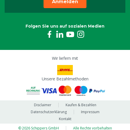
Anmelden
Folgen Sie uns auf sozialen Medien
Wir liefern mit
Unsere Bezahlmethoden
Disclaimer
Kaufen & Bezahlen
Datenschutzerklärung
Impressum
Kontakt
© 2026 Schippers GmbH
Alle Rechte vorbehalten