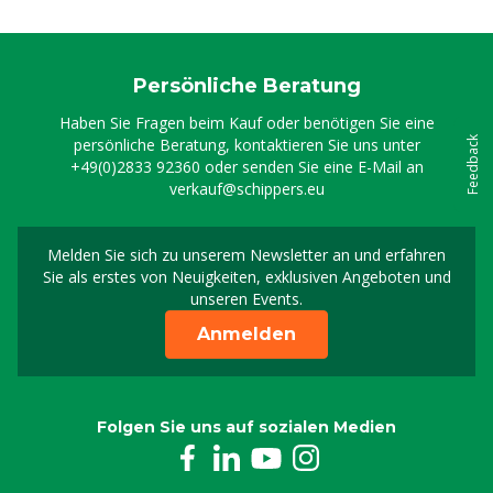
Persönliche Beratung
Haben Sie Fragen beim Kauf oder benötigen Sie eine
persönliche Beratung, kontaktieren Sie uns unter
Feedback
+49(0)2833 92360
oder senden Sie eine E-Mail an
verkauf@schippers.eu
Melden Sie sich zu unserem Newsletter an und erfahren
Melden Sie sich für uns
Sie als erstes von Neuigkeiten, exklusiven Angeboten und
unseren Events.
Anmelden
Folgen Sie uns auf sozialen Medien