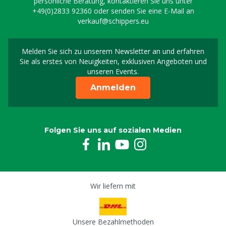
persönliche Beratung, kontaktieren Sie uns unter
+49(0)2833 92360
oder senden Sie eine E-Mail an
verkauf@schippers.eu
Melden Sie sich zu unserem Newsletter an und erfahren
Melden Sie sich für uns
Sie als erstes von Neuigkeiten, exklusiven Angeboten und
unseren Events.
Anmelden
Folgen Sie uns auf sozialen Medien
Wir liefern mit
Unsere Bezahlmethoden