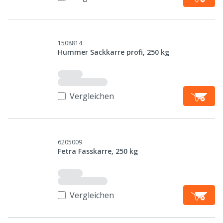
1508814
Hummer Sackkarre profi, 250 kg
Vergleichen
6205009
Fetra Fasskarre, 250 kg
Vergleichen