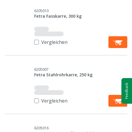
6205010
Fetra Fasskarre, 300 kg
Vergleichen
6205007
Fetra Stahlrohrkarre, 250 kg
Feedback
Vergleichen
6205016