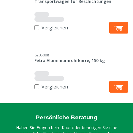
Transportwagen für Beschichtungen
Vergleichen
6205008
Fetra Aluminiumrohrkarre, 150 kg
Vergleichen
Persönliche Beratung
Haben Sie Fragen beim Kauf oder benötigen Sie eine