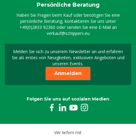
Persönliche Beratung
Haben Sie Fragen beim Kauf oder benötigen Sie eine
persönliche Beratung, kontaktieren Sie uns unter
+49(0)2833 92360
oder senden Sie eine E-Mail an
verkauf@schippers.eu
Melden Sie sich zu unserem Newsletter an und erfahren
Melden Sie sich für uns
Sie als erstes von Neuigkeiten, exklusiven Angeboten und
unseren Events.
Anmelden
Folgen Sie uns auf sozialen Medien
Wir liefern mit