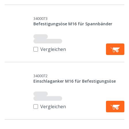
3400073
Befestigungsöse M16 für Spannbänder
Vergleichen
3400072
Einschlaganker M16 für Befestigungsöse
Vergleichen