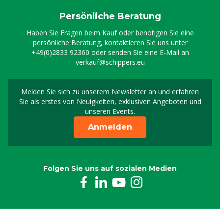
Persönliche Beratung
Haben Sie Fragen beim Kauf oder benötigen Sie eine
persönliche Beratung, kontaktieren Sie uns unter
+49(0)2833 92360
oder senden Sie eine E-Mail an
verkauf@schippers.eu
Melden Sie sich zu unserem Newsletter an und erfahren
Melden Sie sich für uns
Sie als erstes von Neuigkeiten, exklusiven Angeboten und
unseren Events.
Anmelden
Folgen Sie uns auf sozialen Medien