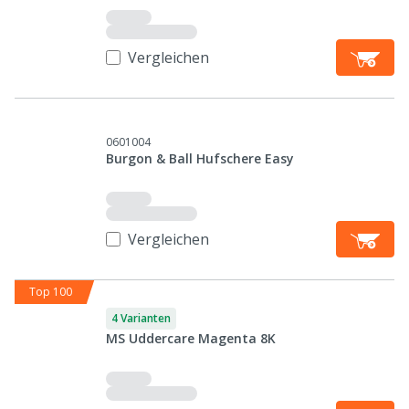
Vergleichen
0601004
Burgon & Ball Hufschere Easy
Vergleichen
Top 100
4 Varianten
MS Uddercare Magenta 8K