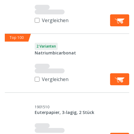
Vergleichen
Top 100
2 Varianten
Natriumbicarbonat
Vergleichen
1901510
Euterpapier, 3-lagig, 2 Stück