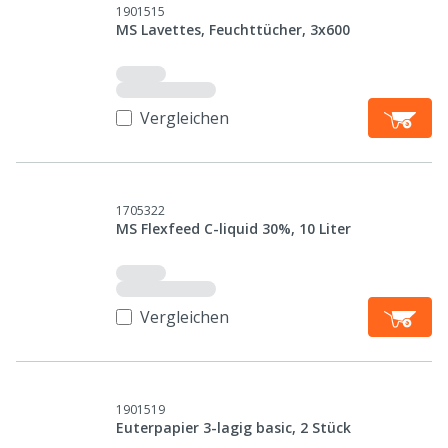
1901515
MS Lavettes, Feuchttücher, 3x600
Vergleichen
1705322
MS Flexfeed C-liquid 30%, 10 Liter
Vergleichen
1901519
Euterpapier 3-lagig basic, 2 Stück