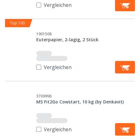
Vergleichen
Top 100
1901508
Euterpapier, 2-lagig, 2 Stück
Vergleichen
3709996
MS Fit2Go Cowstart, 10 kg (by Denkavit)
Vergleichen