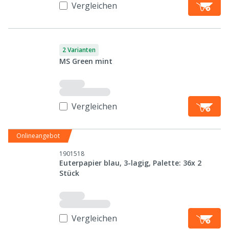
Vergleichen
2 Varianten
MS Green mint
Vergleichen
Onlineangebot
1901518
Euterpapier blau, 3-lagig, Palette: 36x 2
Stück
Vergleichen