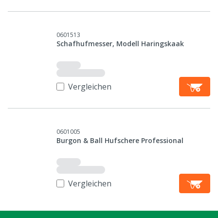
0601513
Schafhufmesser, Modell Haringskaak
Vergleichen
0601005
Burgon & Ball Hufschere Professional
Vergleichen