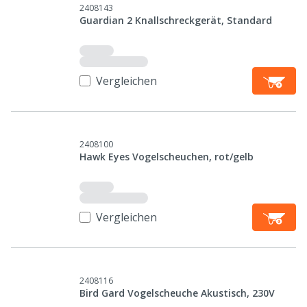
2408143
Guardian 2 Knallschreckgerät, Standard
Vergleichen
2408100
Hawk Eyes Vogelscheuchen, rot/gelb
Vergleichen
2408116
Bird Gard Vogelscheuche Akustisch, 230V