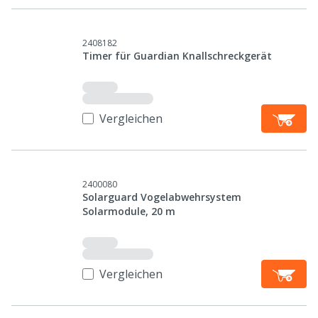
2408182
Timer für Guardian Knallschreckgerät
Vergleichen
2400080
Solarguard Vogelabwehrsystem
Solarmodule, 20 m
Vergleichen