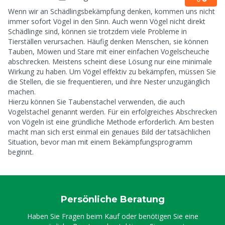
Wenn wir an Schädlingsbekämpfung denken, kommen uns nicht
immer sofort Vögel in den Sinn. Auch wenn Vögel nicht direkt
Schädlinge sind, können sie trotzdem viele Probleme in
Tierställen verursachen. Häufig denken Menschen, sie können
Tauben, Möwen und Stare mit einer einfachen Vogelscheuche
abschrecken. Meistens scheint diese Lösung nur eine minimale
Wirkung zu haben. Um Vögel effektiv zu bekämpfen, müssen Sie
die Stellen, die sie frequentieren, und ihre Nester unzugänglich
machen.
Hierzu können Sie Taubenstachel verwenden, die auch
Vogelstachel genannt werden. Für ein erfolgreiches Abschrecken
von Vögeln ist eine gründliche Methode erforderlich. Am besten
macht man sich erst einmal ein genaues Bild der tatsächlichen
Situation, bevor man mit einem Bekämpfungsprogramm
beginnt.
Persönliche Beratung
Haben Sie Fragen beim Kauf oder benötigen Sie eine