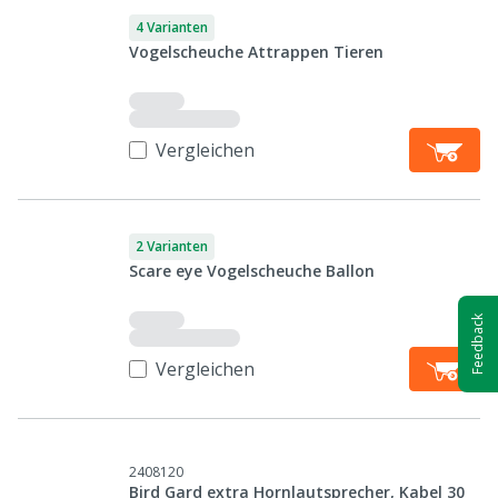
4 Varianten
Vogelscheuche Attrappen Tieren
Vergleichen
2 Varianten
Scare eye Vogelscheuche Ballon
Feedback
Vergleichen
2408120
Bird Gard extra Hornlautsprecher, Kabel 30