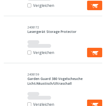
Vergleichen
2408172
Lasergerät Storage Protector
Vergleichen
2408159
Garden Guard 380 Vogelscheuche
Licht/Akustisch/Ultraschall
Vergleichen