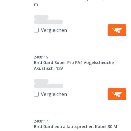
m
Vergleichen
2408119
Bird Gard Super Pro PA4 Vogelscheuche
Akustisch, 12V
Vergleichen
2408117
Bird Gard extra lautsprecher, Kabel 30 M