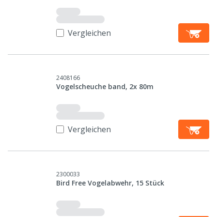
Vergleichen
2408166
Vogelscheuche band, 2x 80m
Vergleichen
2300033
Bird Free Vogelabwehr, 15 Stück