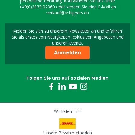
persönliche Beratung, kontaktieren Sie uns unter
+49(0)2833 92360
oder senden Sie eine E-Mail an
verkauf@schippers.eu
Melden Sie sich zu unserem Newsletter an und erfahren
Melden Sie sich für uns
Sie als erstes von Neuigkeiten, exklusiven Angeboten und
unseren Events.
Anmelden
Folgen Sie uns auf sozialen Medien
Wir liefern mit
Unsere Bezahlmethoden