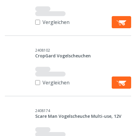
Vergleichen
2408102
CropGard Vogelscheuchen
Vergleichen
2408174
Scare Man Vogelscheuche Multi-use, 12V