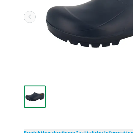
Produktbeschreibung
Zusätzliche Informatio