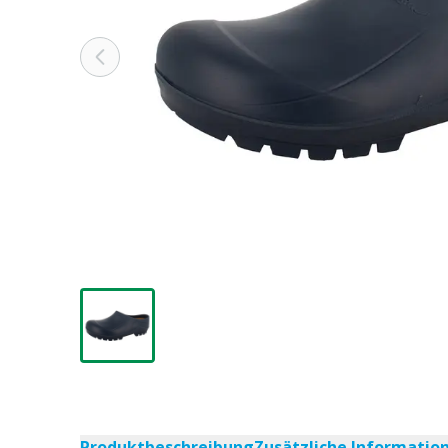
Produktbeschreibung
Zusätzliche Informatio