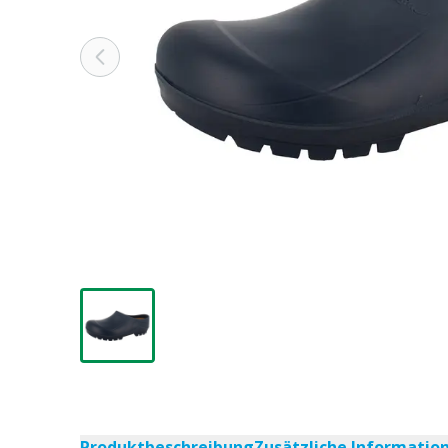
Produktbeschreibung
Zusätzliche Informatio