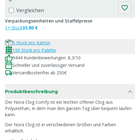
Vergleichen
Verpackungseinheiten und Staffelpreise
1+ Stück
33,80 €
5 Stück pro Karton
150 Stück pro Palette
9444 Kundenbewertungen: 8,3/10
Schneller und zuverlässiger Versand
Versandkostenfrei ab 250€
Produktbeschreibung
Der Nora Clog Comfy ist ein leichter offener Clog aus
Polyurethan, in dem man den ganzen Tag über bequem laufen
kann.
Der Nora Clog ist in verschiedenen Größen und Farben
erhältlich.