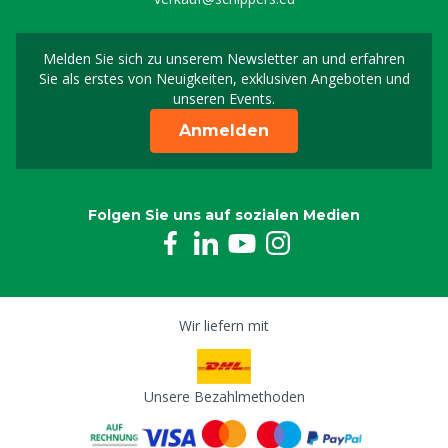
Melden Sie sich zu unserem Newsletter an und erfahren
Melden Sie sich für uns
Sie als erstes von Neuigkeiten, exklusiven Angeboten und
unseren Events.
Anmelden
Folgen Sie uns auf sozialen Medien
Wir liefern mit
Unsere Bezahlmethoden