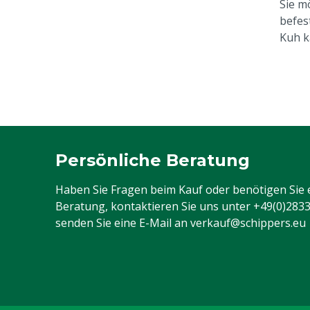
Sie m
befes
Kuh k
Persönliche Beratung
Haben Sie Fragen beim Kauf oder benötigen Sie 
Beratung, kontaktieren Sie uns unter
+49(0)283
senden Sie eine E-Mail an
verkauf@schippers.eu