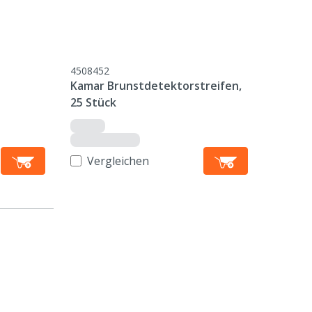
4508452
Kamar Brunstdetektorstreifen,
25 Stück
Vergleichen