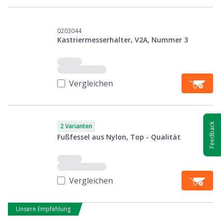
0203044
Kastriermesserhalter, V2A, Nummer 3
Vergleichen
Feedback
2 Varianten
Fußfessel aus Nylon, Top - Qualität
Vergleichen
Unsere Empfehlung