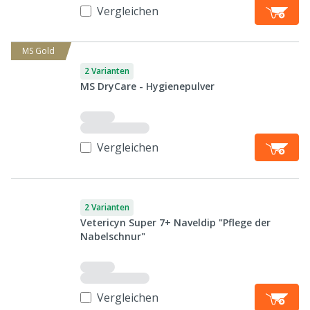
Vergleichen
MS Gold
2 Varianten
MS DryCare - Hygienepulver
Vergleichen
2 Varianten
Vetericyn Super 7+ Naveldip "Pflege der
Nabelschnur"
Vergleichen