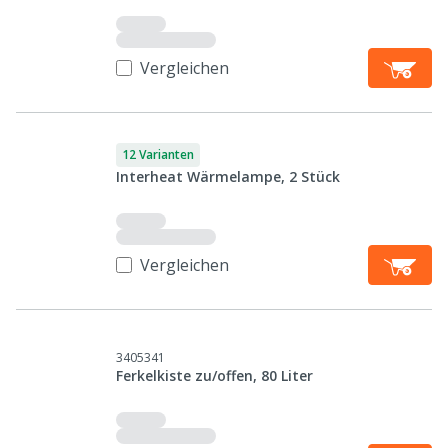
Vergleichen
12 Varianten
Interheat Wärmelampe, 2 Stück
Vergleichen
3405341
Ferkelkiste zu/offen, 80 Liter