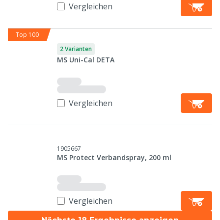
Vergleichen
Top 100
2 Varianten
MS Uni-Cal DETA
Vergleichen
1905667
MS Protect Verbandspray, 200 ml
Vergleichen