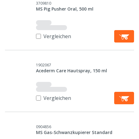
3709810
MS Pig Pusher Oral, 500 ml
Vergleichen
1902067
Acederm Care Hautspray, 150 ml
Vergleichen
0904856
MS Gas-Schwanzkupierer Standard