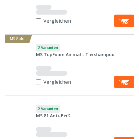
Vergleichen
MS Gold
2 Varianten
MS TopFoam Animal - Tiershampoo
Vergleichen
2 Varianten
MS 81 Anti-Beiß