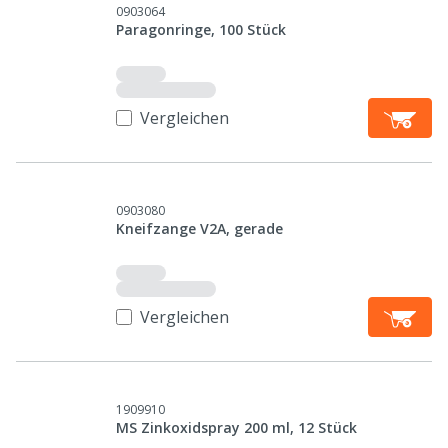
0903064
Paragonringe, 100 Stück
Vergleichen
0903080
Kneifzange V2A, gerade
Vergleichen
1909910
MS Zinkoxidspray 200 ml, 12 Stück