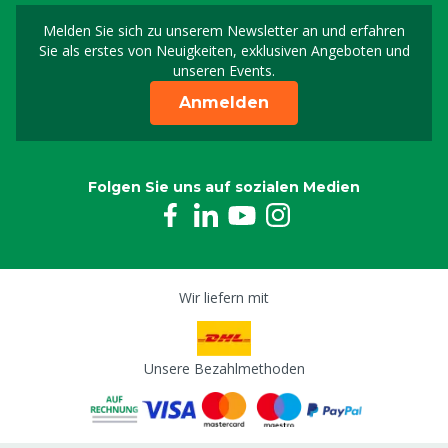
Melden Sie sich zu unserem Newsletter an und erfahren
Melden Sie sich für uns
Sie als erstes von Neuigkeiten, exklusiven Angeboten und
unseren Events.
Anmelden
Folgen Sie uns auf sozialen Medien
Wir liefern mit
Unsere Bezahlmethoden