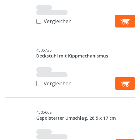
Vergleichen
4505738
Deckstuhl mit Kippmechanismus
Vergleichen
4505668
Gepolsterter Umschlag, 26,5 x 17 cm