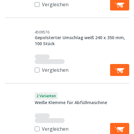
Vergleichen
4509576
Gepolsterter Umschlag weiß 240 x 350 mm,
100 Stück
Vergleichen
2 Varianten
Weiße Klemme für Abfüllmaschine
Vergleichen