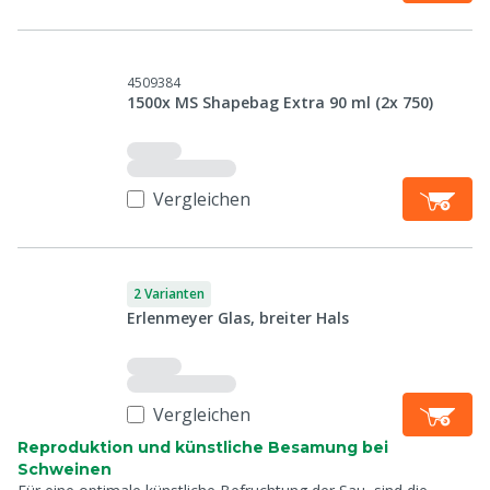
4509384
1500x MS Shapebag Extra 90 ml (2x 750)
Vergleichen
2 Varianten
Erlenmeyer Glas, breiter Hals
Vergleichen
Reproduktion und künstliche Besamung bei
Schweinen