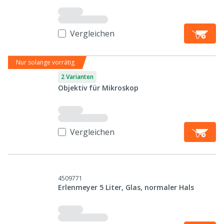
Vergleichen
Nur solange vorrätig
2 Varianten
Objektiv für Mikroskop
Vergleichen
4509771
Erlenmeyer 5 Liter, Glas, normaler Hals