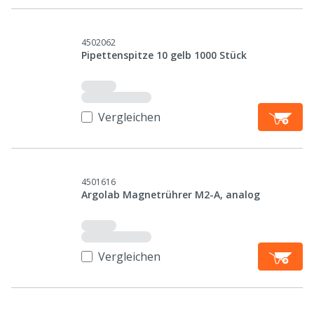
4502062
Pipettenspitze 10 gelb 1000 Stück
Vergleichen
4501616
Argolab Magnetrührer M2-A, analog
Vergleichen