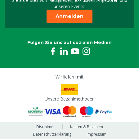
Sie als erstes von Neuigkeiten, exklusiven Angeboten und
unseren Events.
Anmelden
Folgen Sie uns auf sozialen Medien
Wir liefern mit
Unsere Bezahlmethoden
Disclaimer
Kaufen & Bezahlen
Datenschutzerklärung
Impressum