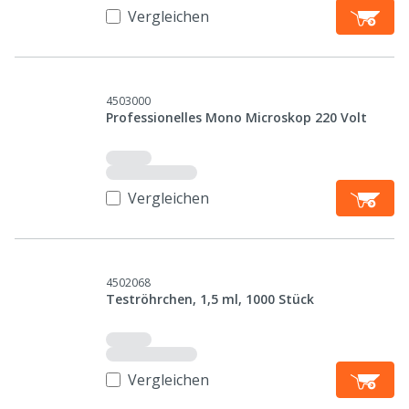
Vergleichen
4503000
Professionelles Mono Microskop 220 Volt
Vergleichen
4502068
Teströhrchen, 1,5 ml, 1000 Stück
Vergleichen