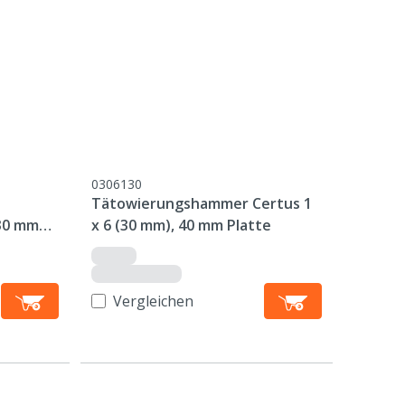
0306130
Tätowierungshammer Certus 1
30 mm
x 6 (30 mm), 40 mm Platte
Vergleichen