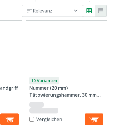
Relevanz
10 Varianten
andgriff
Nummer (20 mm)
Tätowierungshammer, 30 mm
Platte
Vergleichen