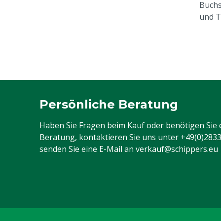
Buchs
und T
Persönliche Beratung
Haben Sie Fragen beim Kauf oder benötigen Sie 
Beratung, kontaktieren Sie uns unter
+49(0)283
senden Sie eine E-Mail an
verkauf@schippers.eu