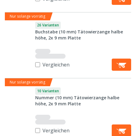
Nur solange vorrätig
26 Varianten
Buchstabe (10 mm) Tätowierzange halbe
höhe, 2x 9 mm Platte
Vergleichen
Nur solange vorrätig
10 Varianten
Nummer (10 mm) Tätowierzange halbe
höhe, 2x 9 mm Platte
Vergleichen