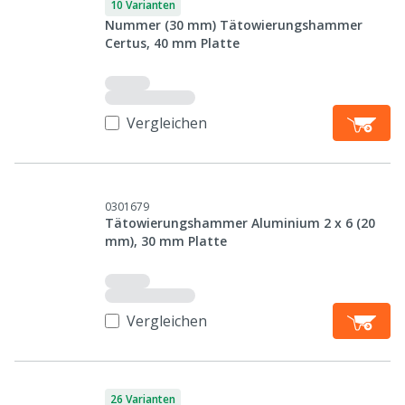
10 Varianten
Nummer (30 mm) Tätowierungshammer
Certus, 40 mm Platte
Vergleichen
0301679
Tätowierungshammer Aluminium 2 x 6 (20
mm), 30 mm Platte
Vergleichen
26 Varianten