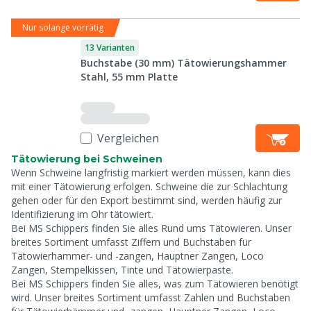
Nur solange vorrätig
13 Varianten
Buchstabe (30 mm) Tätowierungshammer
Stahl, 55 mm Platte
Vergleichen
Tätowierung bei Schweinen
Wenn Schweine langfristig markiert werden müssen, kann dies
mit einer Tätowierung erfolgen. Schweine die zur Schlachtung
gehen oder für den Export bestimmt sind, werden häufig zur
Identifizierung im Ohr tätowiert.
Bei MS Schippers finden Sie alles Rund ums Tätowieren. Unser
breites Sortiment umfasst Ziffern und Buchstaben für
Tätowierhammer- und -zangen, Hauptner Zangen, Loco
Zangen, Stempelkissen, Tinte und Tätowierpaste.
Bei MS Schippers finden Sie alles, was zum Tätowieren benötigt
wird. Unser breites Sortiment umfasst Zahlen und Buchstaben