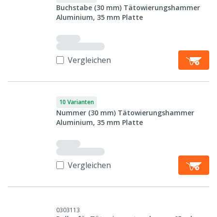
Buchstabe (30 mm) Tätowierungshammer
Aluminium, 35 mm Platte
Vergleichen
10 Varianten
Nummer (30 mm) Tätowierungshammer
Aluminium, 35 mm Platte
Vergleichen
0303113