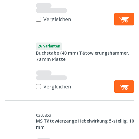
Vergleichen
26 Varianten
Buchstabe (40 mm) Tätowierungshammer,
70 mm Platte
Vergleichen
0305853
MS Tätowierzange Hebelwirkung 5-stellig, 10
mm