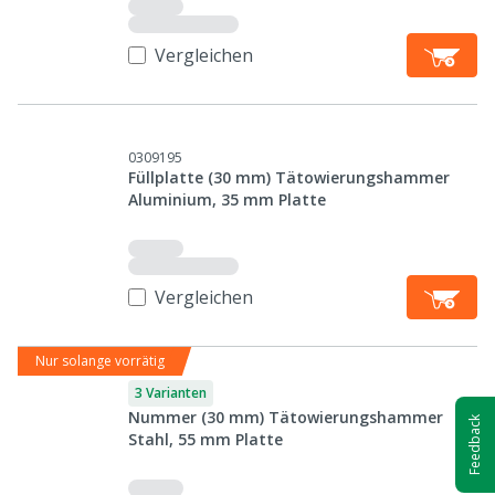
Vergleichen
0309195
Füllplatte (30 mm) Tätowierungshammer
Aluminium, 35 mm Platte
Vergleichen
Nur solange vorrätig
3 Varianten
Nummer (30 mm) Tätowierungshammer
Feedback
Stahl, 55 mm Platte