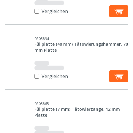
Vergleichen
0305894
Füllplatte (40 mm) Tätowierungshammer, 70
mm Platte
Vergleichen
0305865
Füllplatte (7 mm) Tätowierzange, 12 mm
Platte