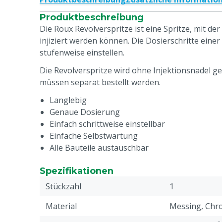
Produktbeschreibung
Die Roux Revolverspritze ist eine Spritze, mit der
injiziert werden können. Die Dosierschritte einer
stufenweise einstellen.
Die Revolverspritze wird ohne Injektionsnadel gel
müssen separat bestellt werden.
Langlebig
Genaue Dosierung
Einfach schrittweise einstellbar
Einfache Selbstwartung
Alle Bauteile austauschbar
Spezifikationen
Stückzahl
1
Material
Messing, Chr