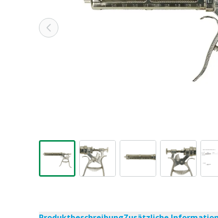
Produktbeschreibung
Zusätzliche Informatio