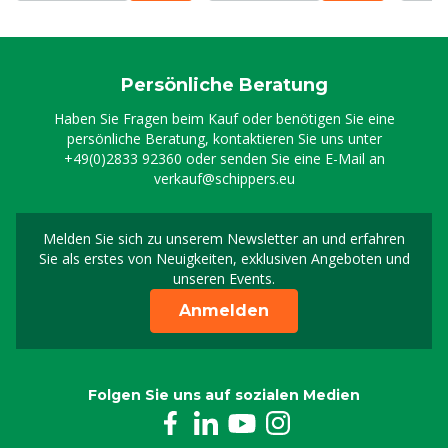
Persönliche Beratung
Haben Sie Fragen beim Kauf oder benötigen Sie eine
persönliche Beratung, kontaktieren Sie uns unter
+49(0)2833 92360
oder senden Sie eine E-Mail an
verkauf@schippers.eu
Melden Sie sich zu unserem Newsletter an und erfahren
Melden Sie sich für uns
Sie als erstes von Neuigkeiten, exklusiven Angeboten und
unseren Events.
Anmelden
Folgen Sie uns auf sozialen Medien