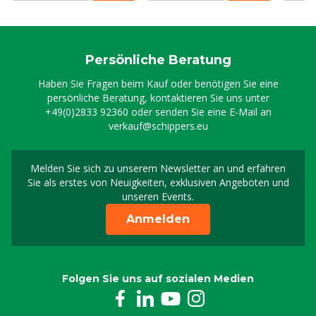
Persönliche Beratung
Haben Sie Fragen beim Kauf oder benötigen Sie eine
persönliche Beratung, kontaktieren Sie uns unter
+49(0)2833 92360
oder senden Sie eine E-Mail an
verkauf@schippers.eu
Melden Sie sich zu unserem Newsletter an und erfahren
Melden Sie sich für uns
Sie als erstes von Neuigkeiten, exklusiven Angeboten und
unseren Events.
Anmelden
Folgen Sie uns auf sozialen Medien