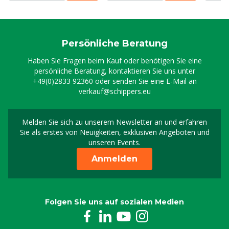
Persönliche Beratung
Haben Sie Fragen beim Kauf oder benötigen Sie eine
persönliche Beratung, kontaktieren Sie uns unter
+49(0)2833 92360
oder senden Sie eine E-Mail an
verkauf@schippers.eu
Melden Sie sich zu unserem Newsletter an und erfahren
Melden Sie sich für uns
Sie als erstes von Neuigkeiten, exklusiven Angeboten und
unseren Events.
Anmelden
Folgen Sie uns auf sozialen Medien