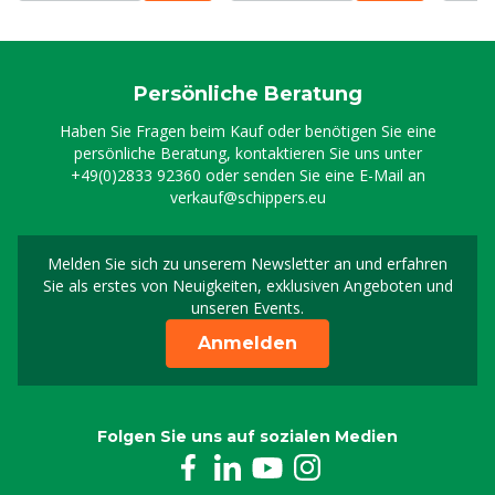
Persönliche Beratung
Haben Sie Fragen beim Kauf oder benötigen Sie eine
persönliche Beratung, kontaktieren Sie uns unter
+49(0)2833 92360
oder senden Sie eine E-Mail an
verkauf@schippers.eu
Melden Sie sich zu unserem Newsletter an und erfahren
Melden Sie sich für uns
Sie als erstes von Neuigkeiten, exklusiven Angeboten und
unseren Events.
Anmelden
Folgen Sie uns auf sozialen Medien