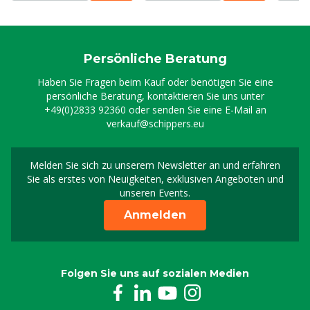
Persönliche Beratung
Haben Sie Fragen beim Kauf oder benötigen Sie eine
persönliche Beratung, kontaktieren Sie uns unter
+49(0)2833 92360
oder senden Sie eine E-Mail an
verkauf@schippers.eu
Melden Sie sich zu unserem Newsletter an und erfahren
Melden Sie sich für uns
Sie als erstes von Neuigkeiten, exklusiven Angeboten und
unseren Events.
Anmelden
Folgen Sie uns auf sozialen Medien