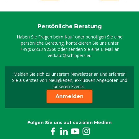
Persönliche Beratung
Haben Sie Fragen beim Kauf oder benötigen Sie eine
persönliche Beratung, kontaktieren Sie uns unter
+49(0)2833 92360
oder senden Sie eine E-Mail an
verkauf@schippers.eu
Melden Sie sich zu unserem Newsletter an und erfahren
Melden Sie sich für uns
Sie als erstes von Neuigkeiten, exklusiven Angeboten und
unseren Events.
Anmelden
Folgen Sie uns auf sozialen Medien