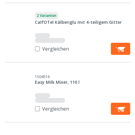
2 Varianten
CalfOTel Kälberiglu mit 4-teiligem Gitter
Vergleichen
1504516
Easy Milk Mixer, 110 l
Vergleichen