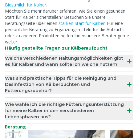
Biestmilch für Kälber
.
Möchten Sie mehr darüber erfahren, wie Sie einen gesunden
Start für Kälber sicherstellen? Besuchen Sie unsere
Beratungsseite über einen
starken Start für Kälber
. Für eine
persönliche Beratung zu Ergänzungsmitteln für die Aufzucht
oder zu anderen Produkten helfen Ihnen unsere Berater gerne
weiter.
Häufig gestellte Fragen zur Kälberaufzucht
Welche verschiedenen Haltungsmöglichkeiten gibt
es für Kälber und wann sollte ich welche nutzen?
Was sind praktische Tipps für die Reinigung und
Desinfektion von Kälberbuchten und
Fütterungszubehör?
Wie wähle ich die richtige Fütterungsunterstützung
für meine Kälber in den verschiedenen
Lebensphasen aus?
Beratung