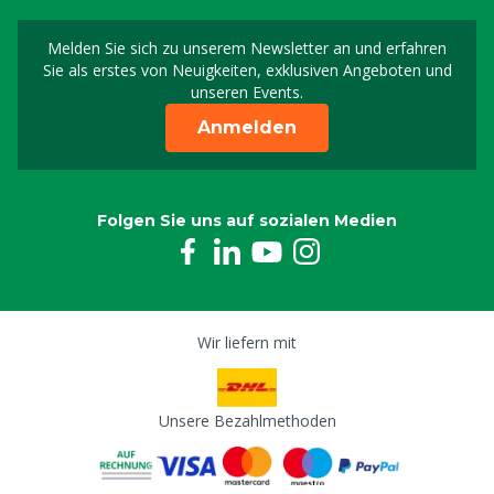
Melden Sie sich zu unserem Newsletter an und erfahren
Melden Sie sich für uns
Sie als erstes von Neuigkeiten, exklusiven Angeboten und
unseren Events.
Anmelden
Folgen Sie uns auf sozialen Medien
Wir liefern mit
Unsere Bezahlmethoden