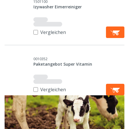
1501100
Izywasher Eimerreiniger
Vergleichen
0010352
Paketangebot Super Vitamin
Vergleichen