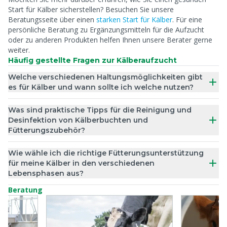
Start für Kälber sicherstellen? Besuchen Sie unsere
Beratungsseite über einen
starken Start für Kälber
. Für eine
persönliche Beratung zu Ergänzungsmitteln für die Aufzucht
oder zu anderen Produkten helfen Ihnen unsere Berater gerne
weiter.
Häufig gestellte Fragen zur Kälberaufzucht
Welche verschiedenen Haltungsmöglichkeiten gibt
es für Kälber und wann sollte ich welche nutzen?
Was sind praktische Tipps für die Reinigung und
Desinfektion von Kälberbuchten und
Fütterungszubehör?
Wie wähle ich die richtige Fütterungsunterstützung
für meine Kälber in den verschiedenen
Lebensphasen aus?
Beratung