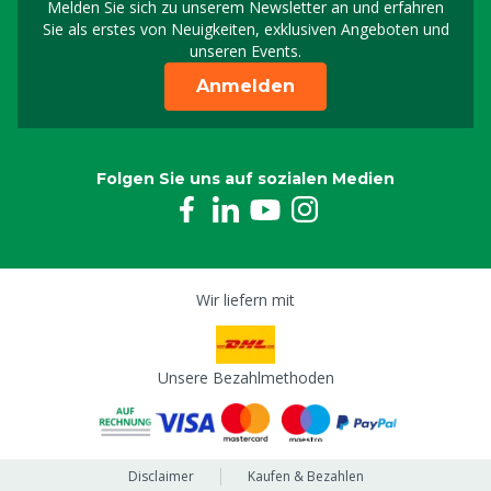
Melden Sie sich zu unserem Newsletter an und erfahren
Melden Sie sich für uns
Sie als erstes von Neuigkeiten, exklusiven Angeboten und
unseren Events.
Anmelden
Folgen Sie uns auf sozialen Medien
Wir liefern mit
Unsere Bezahlmethoden
Disclaimer
Kaufen & Bezahlen