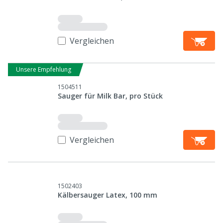
Vergleichen
Unsere Empfehlung
1504511
Sauger für Milk Bar, pro Stück
Vergleichen
1502403
Kälbersauger Latex, 100 mm