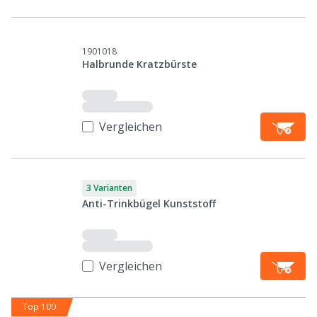
1901018
Halbrunde Kratzbürste
Vergleichen
3 Varianten
Anti-Trinkbügel Kunststoff
Vergleichen
Top 100