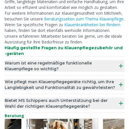
Griffe, langlebige Materialien und einfache Handhabung, um Ihre
Arbeit so effizient und komfortabel wie möglich zu gestalten.
Für weitere Informationen zur Klauengesundheit von Milchvieh,
besuchen Sie unsere
Beratungsseiten zum Thema Klauenpflege
.
Wenn Sie spezifische Fragen zu
Klauenkrankheiten bei Rindern
haben, finden Sie dort ebenfalls wertvolle Informationen.
Unsere erfahrenen Mitarbeiter beraten Sie gerne, um die ideale
Ausrüstung für Ihre Bedürfnisse zu finden.
Häufig gestellte Fragen zu Klauenpflegezubehör und
-geräten
Warum ist eine regelmäßige funktionelle
Klauenpflege so wichtig?
Wie pflegt man Klauenpflegegeräte richtig, um ihre
Langlebigkeit und Funktionalität zu gewährleisten?
Bietet MS Schippers auch Unterstützung bei der
Wahl der richtigen Klauenpflegegeräte?
Beratung