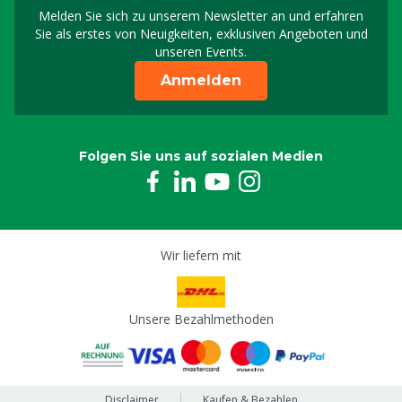
Melden Sie sich zu unserem Newsletter an und erfahren
Melden Sie sich für uns
Sie als erstes von Neuigkeiten, exklusiven Angeboten und
unseren Events.
Anmelden
Folgen Sie uns auf sozialen Medien
Wir liefern mit
Unsere Bezahlmethoden
Disclaimer
Kaufen & Bezahlen