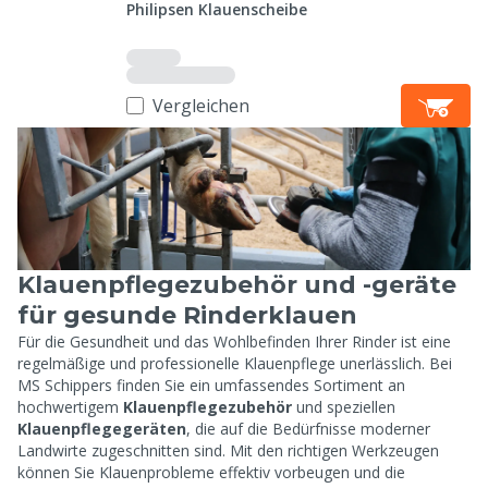
Philipsen Klauenscheibe
Vergleichen
Klauenpflegezubehör und -geräte
für gesunde Rinderklauen
Für die Gesundheit und das Wohlbefinden Ihrer Rinder ist eine
regelmäßige und professionelle Klauenpflege unerlässlich. Bei
MS Schippers finden Sie ein umfassendes Sortiment an
hochwertigem
Klauenpflegezubehör
und speziellen
Klauenpflegegeräten
, die auf die Bedürfnisse moderner
Landwirte zugeschnitten sind. Mit den richtigen Werkzeugen
können Sie Klauenprobleme effektiv vorbeugen und die