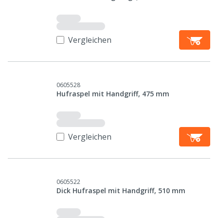
Vergleichen
0605528
Hufraspel mit Handgriff, 475 mm
Vergleichen
0605522
Dick Hufraspel mit Handgriff, 510 mm