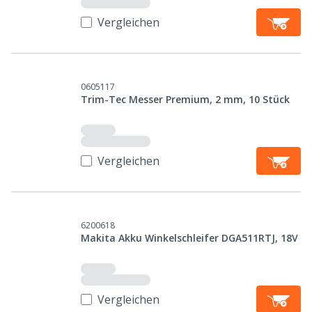
Vergleichen
0605117
Trim-Tec Messer Premium, 2 mm, 10 Stück
Vergleichen
6200618
Makita Akku Winkelschleifer DGA511RTJ, 18V
Vergleichen