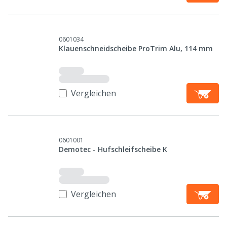
0601034
Klauenschneidscheibe ProTrim Alu, 114 mm
Vergleichen
0601001
Demotec - Hufschleifscheibe K
Vergleichen