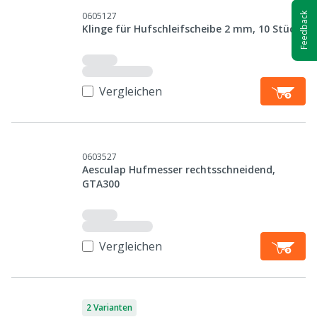
0605127
Feedback
Klinge für Hufschleifscheibe 2 mm, 10 Stück
Vergleichen
0603527
Aesculap Hufmesser rechtsschneidend,
GTA300
Vergleichen
2 Varianten