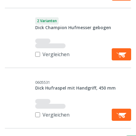
2 Varianten
Dick Champion Hufmesser gebogen
Vergleichen
0605531
Dick Hufraspel mit Handgriff, 450 mm
Vergleichen