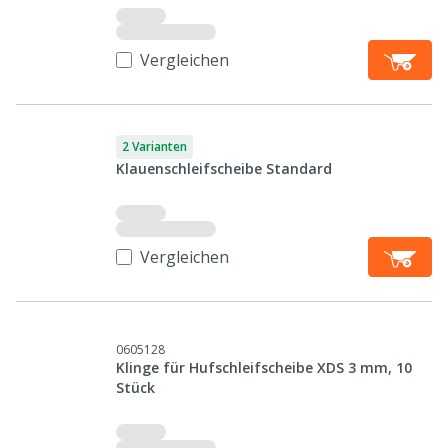
Vergleichen
2 Varianten
Klauenschleifscheibe Standard
Vergleichen
0605128
Klinge für Hufschleifscheibe XDS 3 mm, 10
Stück