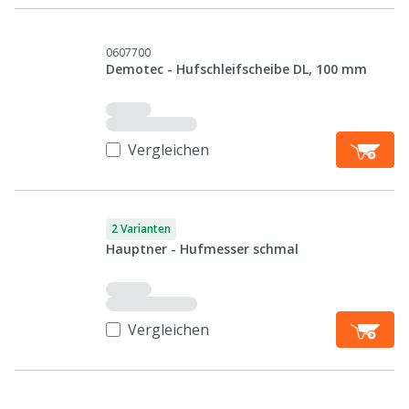
0607700
Demotec - Hufschleifscheibe DL, 100 mm
Vergleichen
2 Varianten
Hauptner - Hufmesser schmal
Vergleichen