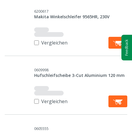
6200617
Makita Winkelschleifer 9565HR, 230V
Feedback
Vergleichen
0609998
Hufschleifscheibe 3-Cut Aluminium 120 mm
Vergleichen
0605555