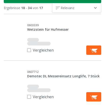
Ergebnisse
18
-
34
von
17
Relevanz
0603339
Wetzstein für Hufmesser
Vergleichen
0607712
Demotec DL Messereinsatz Longlife, 7 Stück
Vergleichen