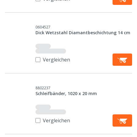
0604527
Dick Wetzstahl Diamantbeschichtung 14 cm
Vergleichen
8802237
Schleifbänder, 1020 x 20 mm
Vergleichen