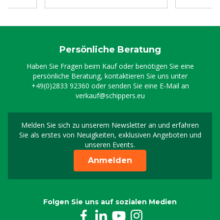
Persönliche Beratung
Haben Sie Fragen beim Kauf oder benötigen Sie eine
persönliche Beratung, kontaktieren Sie uns unter
+49(0)2833 92360
oder senden Sie eine E-Mail an
verkauf@schippers.eu
Melden Sie sich zu unserem Newsletter an und erfahren
Melden Sie sich für uns
Sie als erstes von Neuigkeiten, exklusiven Angeboten und
unseren Events.
Anmelden
Folgen Sie uns auf sozialen Medien