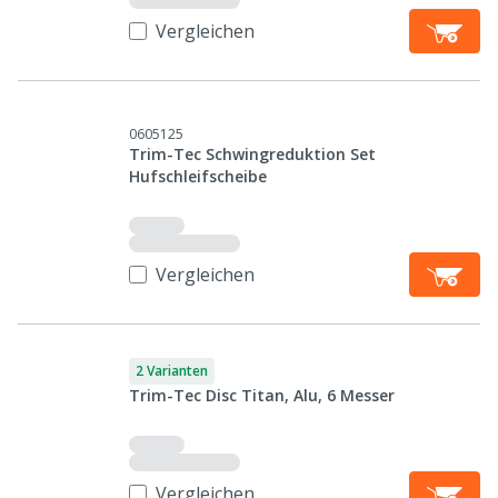
Vergleichen
0605125
Trim-Tec Schwingreduktion Set
Hufschleifscheibe
Vergleichen
2 Varianten
Trim-Tec Disc Titan, Alu, 6 Messer
Vergleichen