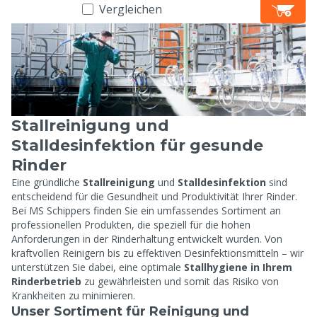
Vergleichen
Stallreinigung und
Stalldesinfektion für gesunde
Rinder
Eine gründliche
Stallreinigung
und
Stalldesinfektion
sind
entscheidend für die Gesundheit und Produktivität Ihrer Rinder.
Bei MS Schippers finden Sie ein umfassendes Sortiment an
professionellen Produkten, die speziell für die hohen
Anforderungen in der Rinderhaltung entwickelt wurden. Von
kraftvollen Reinigern bis zu effektiven Desinfektionsmitteln – wir
unterstützen Sie dabei, eine optimale
Stallhygiene in Ihrem
Rinderbetrieb
zu gewährleisten und somit das Risiko von
Krankheiten zu minimieren.
Unser Sortiment für Reinigung und