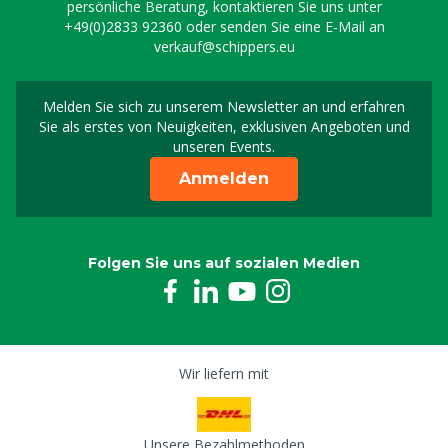
persönliche Beratung, kontaktieren Sie uns unter
+49(0)2833 92360
oder senden Sie eine E-Mail an
verkauf@schippers.eu
Melden Sie sich zu unserem Newsletter an und erfahren
Melden Sie sich für uns
Sie als erstes von Neuigkeiten, exklusiven Angeboten und
unseren Events.
Anmelden
Folgen Sie uns auf sozialen Medien
Wir liefern mit
Unsere Bezahlmethoden