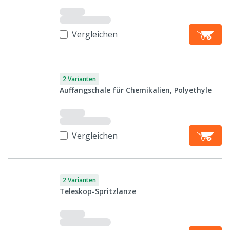
Vergleichen
2 Varianten
Auffangschale für Chemikalien, Polyethyle
Vergleichen
2 Varianten
Teleskop-Spritzlanze