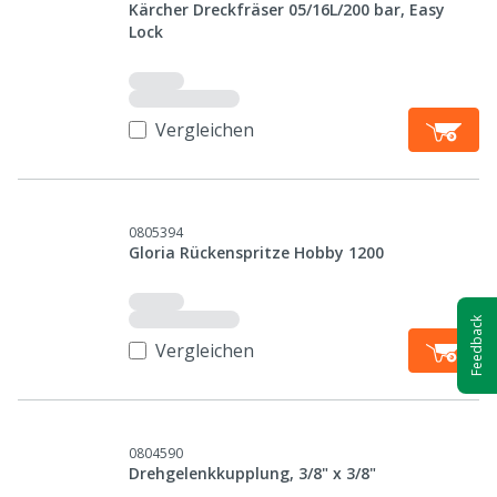
Kärcher Dreckfräser 05/16L/200 bar, Easy
Lock
Vergleichen
0805394
Gloria Rückenspritze Hobby 1200
Feedback
Vergleichen
0804590
Drehgelenkkupplung, 3/8" x 3/8"