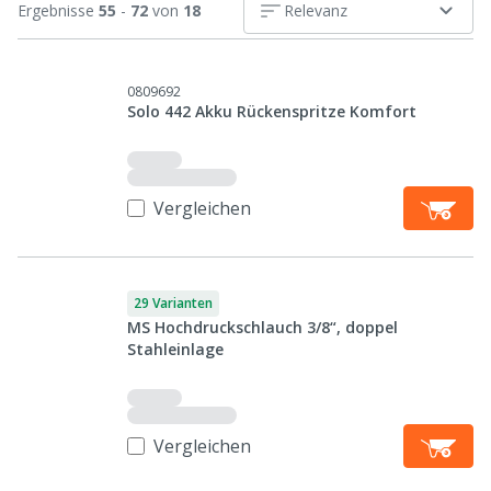
Ergebnisse
55
-
72
von
18
Relevanz
0809692
Solo 442 Akku Rückenspritze Komfort
Vergleichen
29 Varianten
MS Hochdruckschlauch 3/8“, doppel
Stahleinlage
Vergleichen