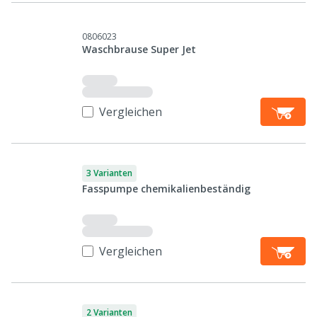
0806023
Waschbrause Super Jet
Vergleichen
3 Varianten
Fasspumpe chemikalienbeständig
Vergleichen
2 Varianten