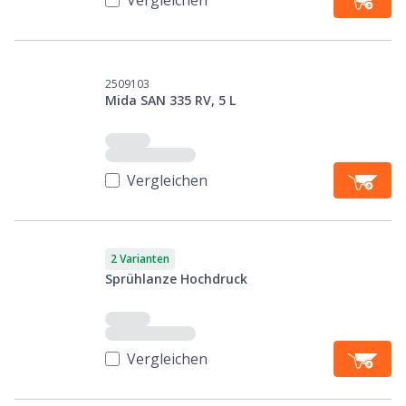
Vergleichen
2509103
Mida SAN 335 RV, 5 L
Vergleichen
2 Varianten
Sprühlanze Hochdruck
Vergleichen