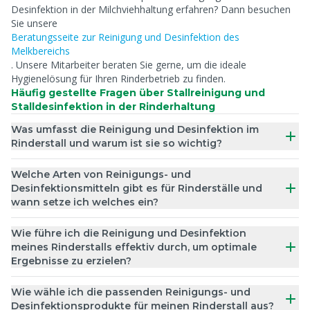
Desinfektion in der Milchviehhaltung erfahren? Dann besuchen
Sie unsere
Beratungsseite zur Reinigung und Desinfektion des
Melkbereichs
. Unsere Mitarbeiter beraten Sie gerne, um die ideale
Hygienelösung für Ihren Rinderbetrieb zu finden.
Häufig gestellte Fragen über Stallreinigung und
Stalldesinfektion in der Rinderhaltung
Was umfasst die Reinigung und Desinfektion im
Rinderstall und warum ist sie so wichtig?
Welche Arten von Reinigungs- und
Desinfektionsmitteln gibt es für Rinderställe und
wann setze ich welches ein?
Wie führe ich die Reinigung und Desinfektion
meines Rinderstalls effektiv durch, um optimale
Ergebnisse zu erzielen?
Wie wähle ich die passenden Reinigungs- und
Desinfektionsprodukte für meinen Rinderstall aus?