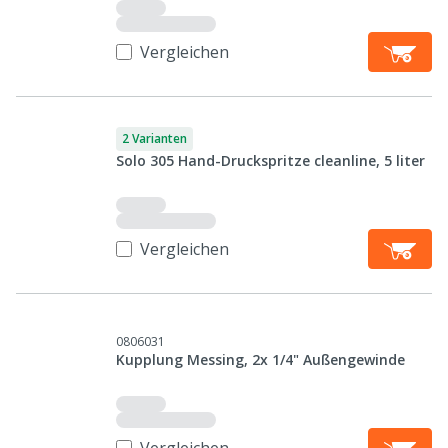
Vergleichen
2 Varianten
Solo 305 Hand-Druckspritze cleanline, 5 liter
Vergleichen
0806031
Kupplung Messing, 2x 1/4" Außengewinde