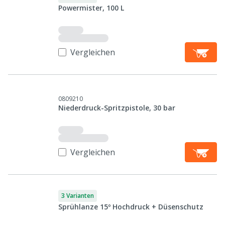
Powermister, 100 L
Vergleichen
0809210
Niederdruck-Spritzpistole, 30 bar
Vergleichen
3 Varianten
Sprühlanze 15º Hochdruck + Düsenschutz