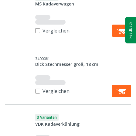
MS Kadaverwagen
Feedback
Vergleichen
3400081
Dick Stechmesser groß, 18 cm
Vergleichen
3 Varianten
VDK Kadaverkühlung