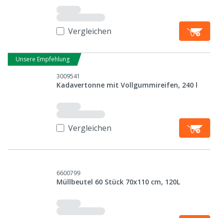
Vergleichen
Unsere Empfehlung
3009541
Kadavertonne mit Vollgummireifen, 240 l
Vergleichen
6600799
Müllbeutel 60 Stück 70x110 cm, 120L