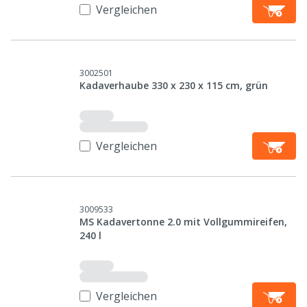
Vergleichen
3002501
Kadaverhaube 330 x 230 x 115 cm, grün
Vergleichen
3009533
MS Kadavertonne 2.0 mit Vollgummireifen,
240 l
Vergleichen