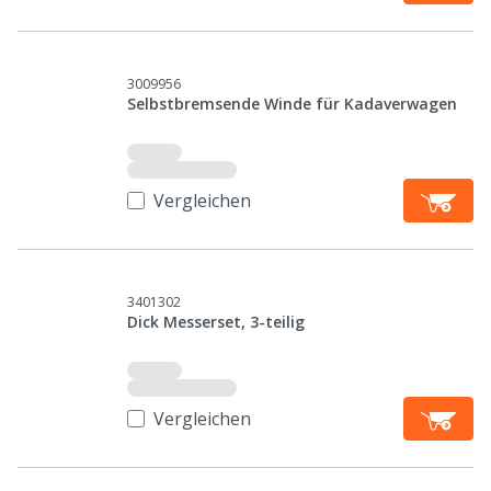
3009956
Selbstbremsende Winde für Kadaverwagen
Vergleichen
3401302
Dick Messerset, 3-teilig
Vergleichen