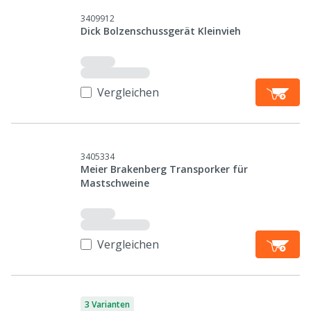
3409912
Dick Bolzenschussgerät Kleinvieh
Vergleichen
3405334
Meier Brakenberg Transporker für
Mastschweine
Vergleichen
3 Varianten