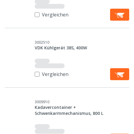
Vergleichen
3002510
VDK Kühlgerät 38S, 400W
Vergleichen
3009910
Kadavercontainer +
Schwenkarmmechanismus, 800 L