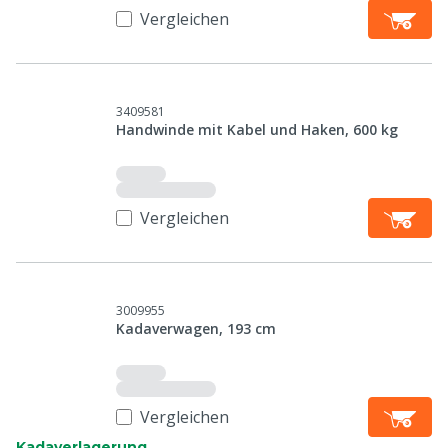
Vergleichen
3409581
Handwinde mit Kabel und Haken, 600 kg
Vergleichen
3009955
Kadaverwagen, 193 cm
Vergleichen
Kadaverlagerung