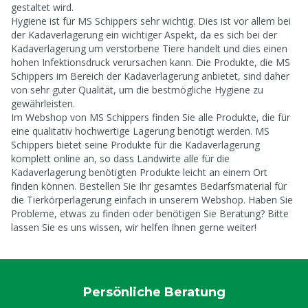
gestaltet wird.
Hygiene ist für MS Schippers sehr wichtig. Dies ist vor allem bei
der Kadaverlagerung ein wichtiger Aspekt, da es sich bei der
Kadaverlagerung um verstorbene Tiere handelt und dies einen
hohen Infektionsdruck verursachen kann. Die Produkte, die MS
Schippers im Bereich der Kadaverlagerung anbietet, sind daher
von sehr guter Qualität, um die bestmögliche Hygiene zu
gewährleisten.
Im Webshop von MS Schippers finden Sie alle Produkte, die für
eine qualitativ hochwertige Lagerung benötigt werden. MS
Schippers bietet seine Produkte für die Kadaverlagerung
komplett online an, so dass Landwirte alle für die
Kadaverlagerung benötigten Produkte leicht an einem Ort
finden können. Bestellen Sie Ihr gesamtes Bedarfsmaterial für
die Tierkörperlagerung einfach in unserem Webshop. Haben Sie
Probleme, etwas zu finden oder benötigen Sie Beratung? Bitte
lassen Sie es uns wissen, wir helfen Ihnen gerne weiter!
Persönliche Beratung