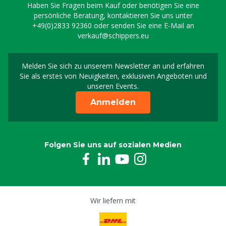
Haben Sie Fragen beim Kauf oder benötigen Sie eine
persönliche Beratung, kontaktieren Sie uns unter
+49(0)2833 92360
oder senden Sie eine E-Mail an
verkauf@schippers.eu
Melden Sie sich zu unserem Newsletter an und erfahren
Melden Sie sich für uns
Sie als erstes von Neuigkeiten, exklusiven Angeboten und
unseren Events.
Anmelden
Folgen Sie uns auf sozialen Medien
Wir liefern mit