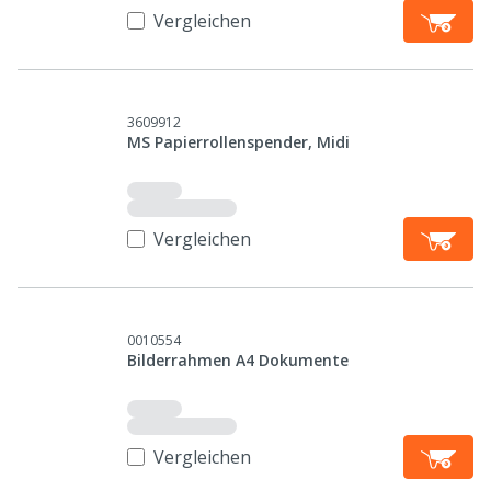
Vergleichen
3609912
MS Papierrollenspender, Midi
Vergleichen
0010554
Bilderrahmen A4 Dokumente
Vergleichen