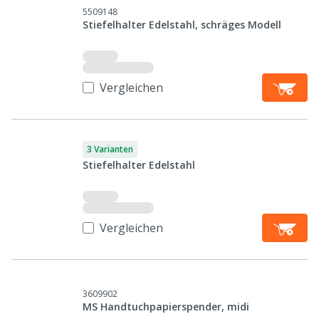
5509148
Stiefelhalter Edelstahl, schräges Modell
Vergleichen
3 Varianten
Stiefelhalter Edelstahl
Vergleichen
3609902
MS Handtuchpapierspender, midi