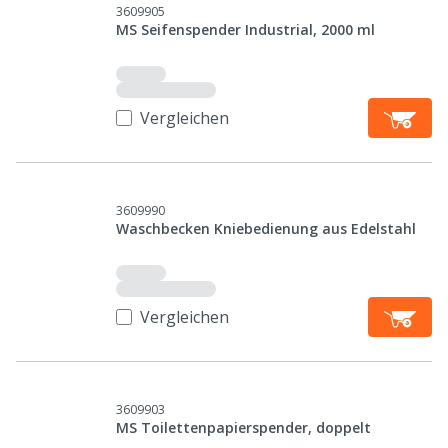
3609905
MS Seifenspender Industrial, 2000 ml
Vergleichen
3609990
Waschbecken Kniebedienung aus Edelstahl
Vergleichen
3609903
MS Toilettenpapierspender, doppelt