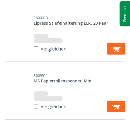
Feedback
3600013
Elpress Stiefelhalterung ELR, 20 Paar
Vergleichen
3609911
MS Papierrollenspender, Mini
Vergleichen