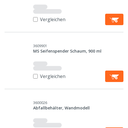
Vergleichen
3609901
MS Seifenspender Schaum, 900 ml
Vergleichen
3600026
Abfallbehälter, Wandmodell