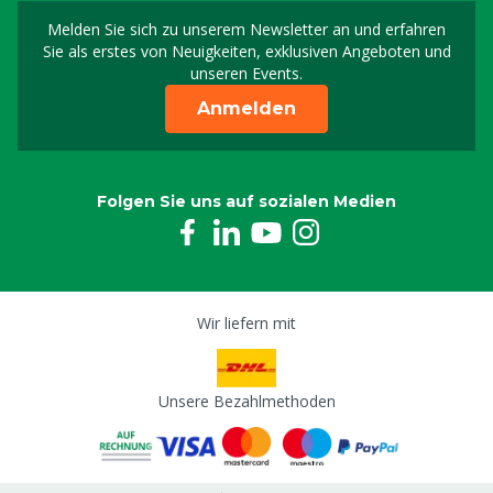
Melden Sie sich zu unserem Newsletter an und erfahren
Melden Sie sich für uns
Sie als erstes von Neuigkeiten, exklusiven Angeboten und
unseren Events.
Anmelden
Folgen Sie uns auf sozialen Medien
Wir liefern mit
Unsere Bezahlmethoden