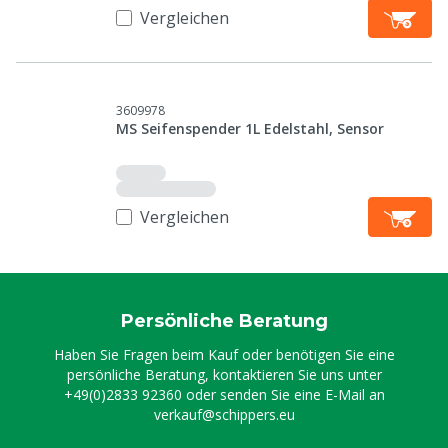
Vergleichen
3609978
MS Seifenspender 1L Edelstahl, Sensor
Vergleichen
Persönliche Beratung
Haben Sie Fragen beim Kauf oder benötigen Sie eine
persönliche Beratung, kontaktieren Sie uns unter
+49(0)2833 92360
oder senden Sie eine E-Mail an
verkauf@schippers.eu