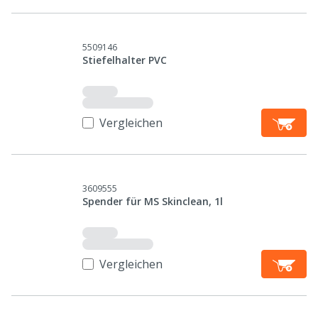
5509146
Stiefelhalter PVC
Vergleichen
3609555
Spender für MS Skinclean, 1l
Vergleichen