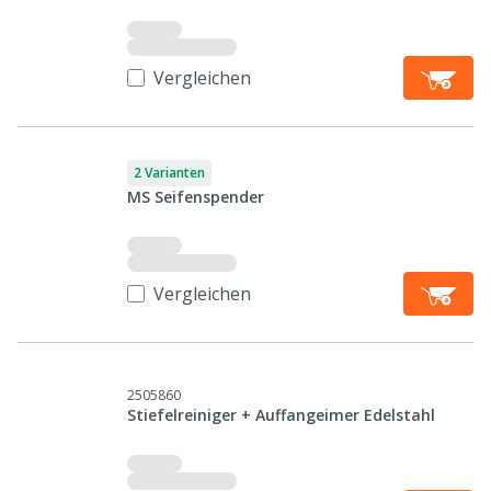
Vergleichen
2 Varianten
MS Seifenspender
Vergleichen
2505860
Stiefelreiniger + Auffangeimer Edelstahl