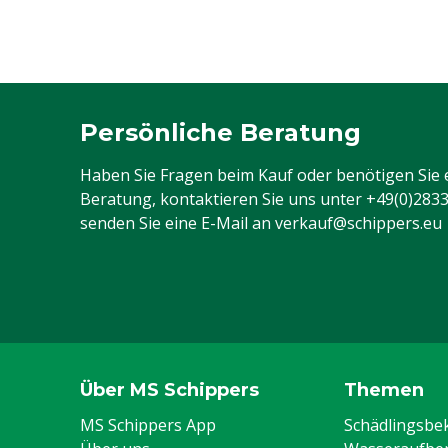
Persönliche Beratung
Haben Sie Fragen beim Kauf oder benötigen Sie 
Beratung, kontaktieren Sie uns unter
+49(0)283
senden Sie eine E-Mail an
verkauf@schippers.eu
Über MS Schippers
Themen
MS Schippers App
Schädlingsb