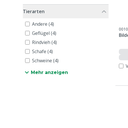
Tierarten
Andere (4)
0010
Geflügel (4)
Bil
Rindvieh (4)
Schafe (4)
Schweine (4)
Mehr anzeigen