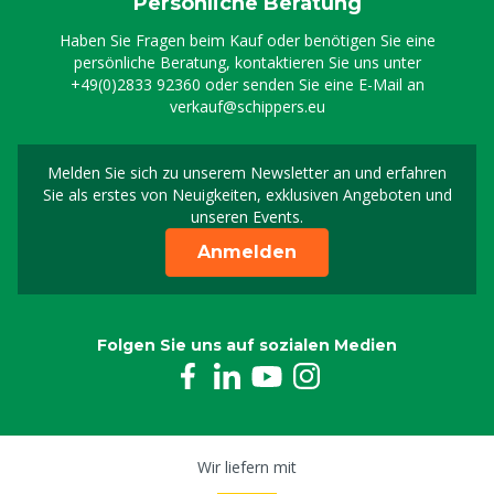
Persönliche Beratung
Haben Sie Fragen beim Kauf oder benötigen Sie eine
persönliche Beratung, kontaktieren Sie uns unter
+49(0)2833 92360
oder senden Sie eine E-Mail an
verkauf@schippers.eu
Melden Sie sich zu unserem Newsletter an und erfahren
Melden Sie sich für uns
Sie als erstes von Neuigkeiten, exklusiven Angeboten und
unseren Events.
Anmelden
Folgen Sie uns auf sozialen Medien
Wir liefern mit