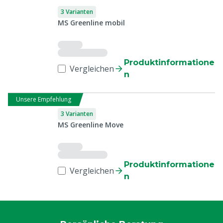
3 Varianten
MS Greenline mobil
Produktinformatione
Vergleichen
n
Unsere Empfehlung
3 Varianten
MS Greenline Move
Produktinformatione
Vergleichen
n