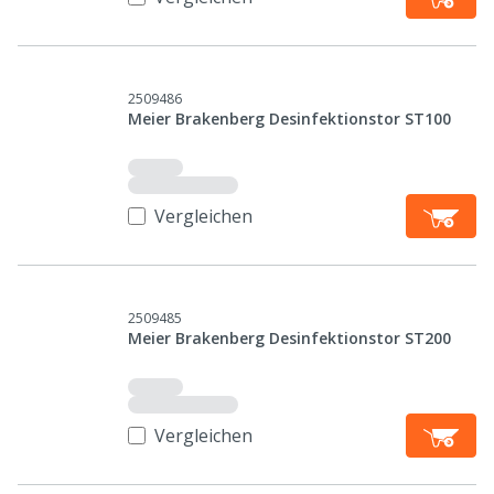
2509486
Meier Brakenberg Desinfektionstor ST100
Vergleichen
2509485
Meier Brakenberg Desinfektionstor ST200
Vergleichen