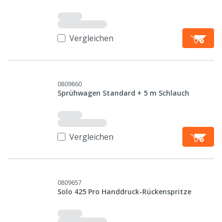
Vergleichen
0809860
Sprühwagen Standard + 5 m Schlauch
Vergleichen
0809657
Solo 425 Pro Handdruck-Rückenspritze