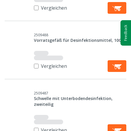
Vergleichen
Feedback
2509488
Vorratsgefäß für Desinfektionsmittel, 1000 l
Vergleichen
2509487
Schwelle mit Unterbodendesinfektion,
zweiteilig
Vergleichen