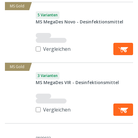
MS Gold
5 Varianten
MS MegaDes Novo - Desinfektionsmittel
Vergleichen
MS Gold
3 Varianten
MS MegaDes VIR - Desinfektionsmittel
Vergleichen