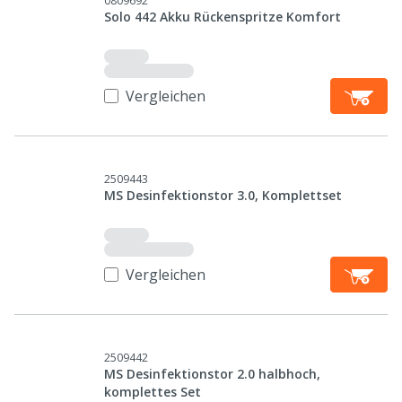
0809692
Solo 442 Akku Rückenspritze Komfort
Vergleichen
2509443
MS Desinfektionstor 3.0, Komplettset
Vergleichen
2509442
MS Desinfektionstor 2.0 halbhoch,
komplettes Set