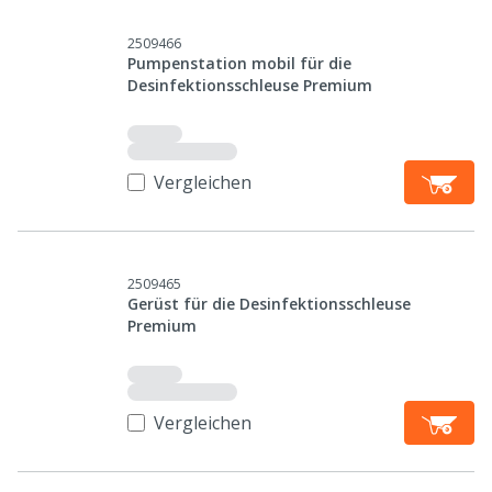
2509466
Pumpenstation mobil für die
Desinfektionsschleuse Premium
Vergleichen
2509465
Gerüst für die Desinfektionsschleuse
Premium
Vergleichen