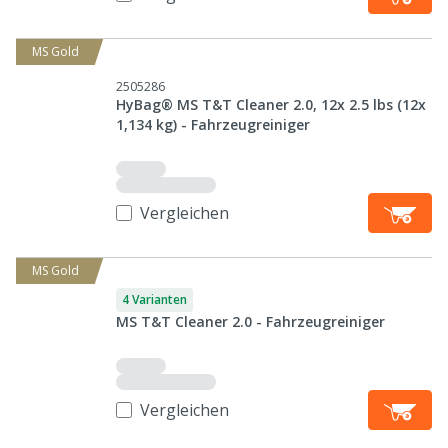
MS Gold
2505286
HyBag® MS T&T Cleaner 2.0, 12x 2.5 lbs (12x
1,134 kg) - Fahrzeugreiniger
Vergleichen
MS Gold
4 Varianten
MS T&T Cleaner 2.0 - Fahrzeugreiniger
Vergleichen