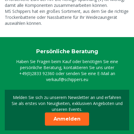
damit alle Komponenten zusammenarbeiten können.
MS Schippers hat ein großes Sortiment, aus dem Sie die richtige
Trockenbatterie oder Nassbatterie für Ihr Weidezaungerät
auswählen können.
Persönliche Beratung
Haben Sie Fragen beim Kauf oder benötigen Sie eine
persönliche Beratung, kontaktieren Sie uns unter
+49(0)2833 92360
oder senden Sie eine E-Mail an
verkauf@schippers.eu
Melden Sie sich zu unserem Newsletter an und erfahren
Melden Sie sich für uns
Sie als erstes von Neuigkeiten, exklusiven Angeboten und
unseren Events.
Anmelden