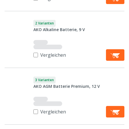
2 Varianten
AKO Alkaline Batterie, 9 V
Vergleichen
3 Varianten
AKO AGM Batterie Premium, 12 V
Vergleichen