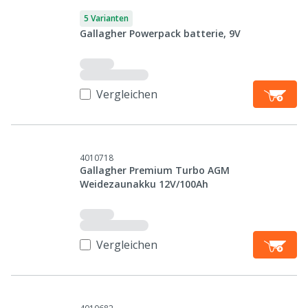
5 Varianten
Gallagher Powerpack batterie, 9V
Vergleichen
4010718
Gallagher Premium Turbo AGM
Weidezaunakku 12V/100Ah
Vergleichen