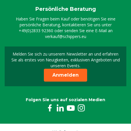
Persönliche Beratung
Haben Sie Fragen beim Kauf oder benötigen Sie eine
persönliche Beratung, kontaktieren Sie uns unter
+49(0)2833 92360
oder senden Sie eine E-Mail an
verkauf@schippers.eu
Melden Sie sich zu unserem Newsletter an und erfahren
Melden Sie sich für uns
Sie als erstes von Neuigkeiten, exklusiven Angeboten und
unseren Events.
Anmelden
Folgen Sie uns auf sozialen Medien