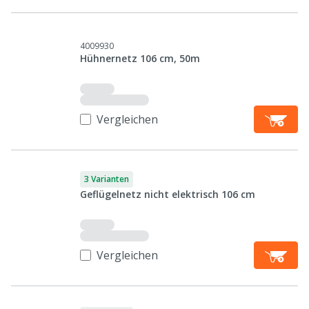
4009930
Hühnernetz 106 cm, 50m
Vergleichen
3 Varianten
Geflügelnetz nicht elektrisch 106 cm
Vergleichen