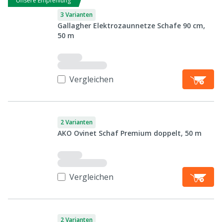
Unsere Empfehlung
3 Varianten
Gallagher Elektrozaunnetze Schafe 90 cm,
50 m
Vergleichen
2 Varianten
AKO Ovinet Schaf Premium doppelt, 50 m
Vergleichen
2 Varianten