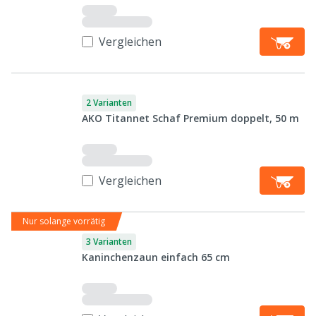
Vergleichen
2 Varianten
AKO Titannet Schaf Premium doppelt, 50 m
Vergleichen
Nur solange vorrätig
3 Varianten
Kaninchenzaun einfach 65 cm