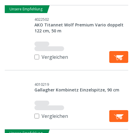
Unsere Empfehlung
4022502
AKO Titannet Wolf Premium Vario doppelt
122 cm, 50 m
Vergleichen
4010219
Gallagher Kombinetz Einzelspitze, 90 cm
Vergleichen