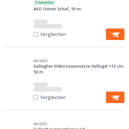
3 Varianten
AKO Ovinet Schaf, 50 m
Vergleichen
4010653
Gallagher Elektrozaunnetze Geflügel 112 cm,
50 m
Vergleichen
4010297