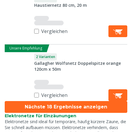
Haustiernetz 80 cm, 20 m
Vergleichen
Unsere Empfehlung
2 Varianten
Gallagher Wolfsnetz Doppelspitze orange
120cm x 50m
Vergleichen
Nächste 18 Ergebnisse anzeigen
Elektronetze für Einzäunungen
Elektronetze sind ideal für temporäre, häufig kürzere Zäune, die
Sie schnell aufbauen müssen. Elektronetze verhindern, dass