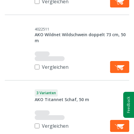
Vergleichen
4022511
AKO Wildnet Wildschwein doppelt 73 cm, 50
m
Vergleichen
3 Varianten
Feedback
AKO Titannet Schaf, 50 m
Vergleichen