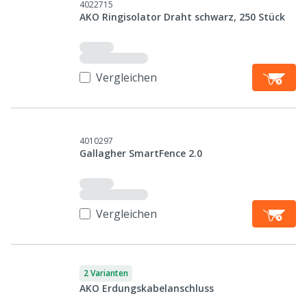
4022715
AKO Ringisolator Draht schwarz, 250 Stück
Vergleichen
4010297
Gallagher SmartFence 2.0
Vergleichen
2 Varianten
AKO Erdungskabelanschluss