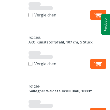
Vergleichen
Feedback
4022308
AKO Kunststoffpfahl, 107 cm, 5 Stück
Vergleichen
4010564
Gallagher Weidezaunseil Blau, 1000m