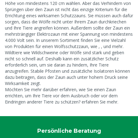
Höhe von mindestens 120 cm wählen. Aber das Verhindern von
Sprüngen über den Zaun ist nicht das einzige Kriterium für die
Errichtung eines wirksamen Schutzzauns. Sie müssen auch dafür
sorgen, dass die Wölfe nicht unter Ihrem Zaun durchkriechen
und Ihre Tiere angreifen können. Außerdem sollte der Zaun ein
mehrsträngiger Elektrozaun mit einer Spannung von mindestens
4.000 Volt sein. In unserem Sortiment finden Sie eine Vielzahl
von Produkten für einen Wolfsschutzzaun, wie
,
,
und mehr.
Wildtiere wie Wildschweine oder Wölfe sind stark und geben
nicht so schnell auf. Deshalb kann ein zusätzlicher Schutz
erforderlich sein, um sie daran zu hindern, Ihre Tiere
anzugreifen. Stabile Pfosten und zusätzliche Isolatoren können
dazu beitragen, dass der Zaun auch unter hohem Druck seine
Wirksamkeit zeigt.
Möchten Sie mehr darüber erfahren, wie Sie einen Zaun
errichten, um Ihre Tiere vor dem Ausbruch oder vor dem
Eindringen anderer Tiere zu schützen?
erfahren Sie mehr.
Persönliche Beratung