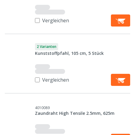
Vergleichen
2 Varianten
Kunststoffpfahl, 105 cm, 5 Stück
Vergleichen
4010089
Zaundraht High Tensile 2.5mm, 625m