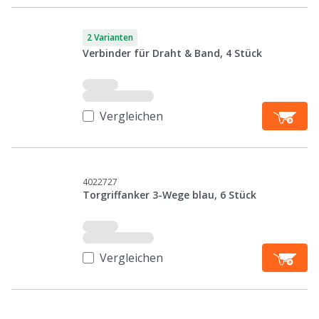
2 Varianten
Verbinder für Draht & Band, 4 Stück
Vergleichen
4022727
Torgriffanker 3-Wege blau, 6 Stück
Vergleichen