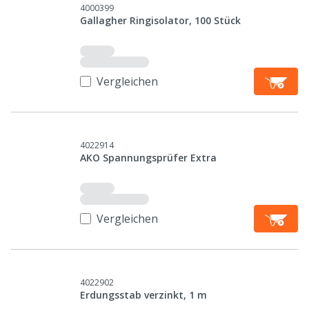
4000399
Gallagher Ringisolator, 100 Stück
Vergleichen
4022914
AKO Spannungsprüfer Extra
Vergleichen
4022902
Erdungsstab verzinkt, 1 m