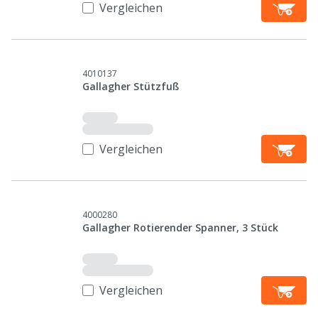
Vergleichen
4010137
Gallagher Stützfuß
Vergleichen
4000280
Gallagher Rotierender Spanner, 3 Stück
Vergleichen