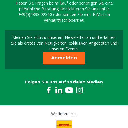
Haben Sie Fragen beim Kauf oder benötigen Sie eine
persönliche Beratung, kontaktieren Sie uns unter
+49(0)2833 92360
oder senden Sie eine E-Mail an
verkauf@schippers.eu
Melden Sie sich zu unserem Newsletter an und erfahren
Melden Sie sich für uns
Sie als erstes von Neuigkeiten, exklusiven Angeboten und
unseren Events.
Anmelden
Folgen Sie uns auf sozialen Medien
Wir liefern mit