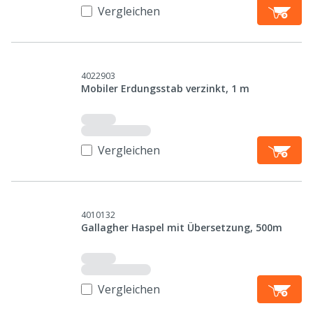
Vergleichen
4022903
Mobiler Erdungsstab verzinkt, 1 m
Vergleichen
4010132
Gallagher Haspel mit Übersetzung, 500m
Vergleichen