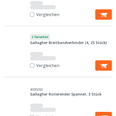
Vergleichen
2 Varianten
Gallagher Breitbandverbinder (4, 25 Stück)
Vergleichen
4000280
Gallagher Rotierender Spanner, 3 Stück