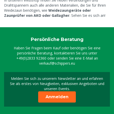
In unserem Webshop finden Sie neben Verbindungen und
Drahtspannern auch alle anderen Materialien, die Sie für Ihren
Weidezaun benötigen, wie
Weidezaungeräte oder
Zaunprüfer von AKO oder Gallagher
. Sehen Sie es sich an!
Persönliche Beratung
Haben Sie Fragen beim Kauf oder benötigen Sie eine
persönliche Beratung, kontaktieren Sie uns unter
+49(0)2833 92360
oder senden Sie eine E-Mail an
verkauf@schippers.eu
Melden Sie sich zu unserem Newsletter an und erfahren
Melden Sie sich für uns
Sie als erstes von Neuigkeiten, exklusiven Angeboten und
unseren Events.
Anmelden