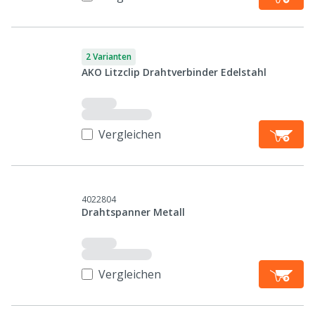
2 Varianten
AKO Litzclip Drahtverbinder Edelstahl
Vergleichen
4022804
Drahtspanner Metall
Vergleichen