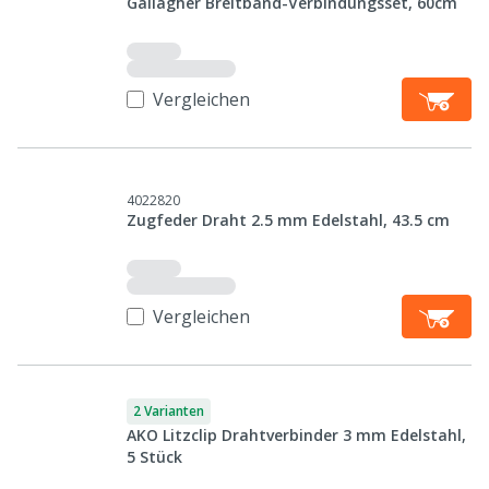
Gallagher Breitband-Verbindungsset, 60cm
Vergleichen
4022820
Zugfeder Draht 2.5 mm Edelstahl, 43.5 cm
Vergleichen
2 Varianten
AKO Litzclip Drahtverbinder 3 mm Edelstahl,
5 Stück