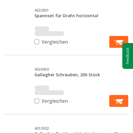
4022801
Spannset für Draht horizontal
Vergleichen
Feedback
4020450
Gallagher Schrauben, 200 Stück
Vergleichen
4010302