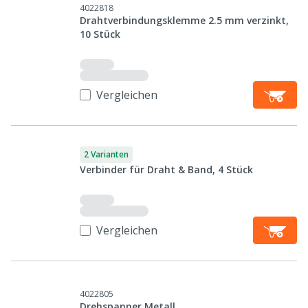
4022818
Drahtverbindungsklemme 2.5 mm verzinkt,
10 Stück
Vergleichen
2 Varianten
Verbinder für Draht & Band, 4 Stück
Vergleichen
4022805
Drehspanner Metall