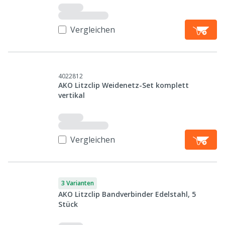
Vergleichen
4022812
AKO Litzclip Weidenetz-Set komplett
vertikal
Vergleichen
3 Varianten
AKO Litzclip Bandverbinder Edelstahl, 5
Stück