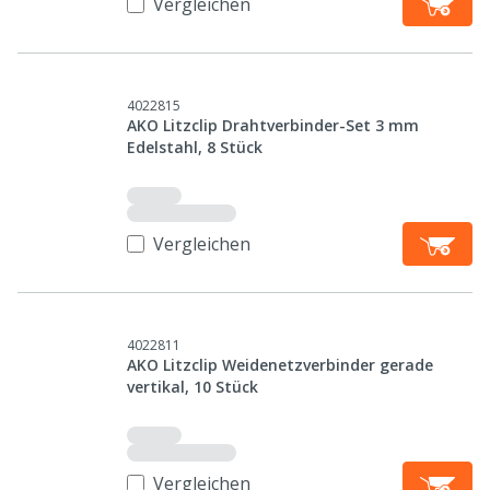
Vergleichen
4022815
AKO Litzclip Drahtverbinder-Set 3 mm
Edelstahl, 8 Stück
Vergleichen
4022811
AKO Litzclip Weidenetzverbinder gerade
vertikal, 10 Stück
Vergleichen