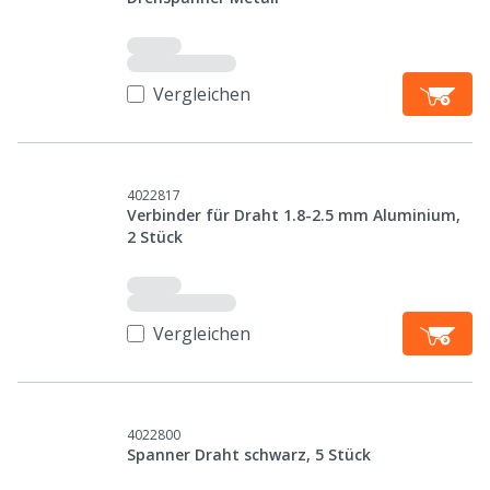
Vergleichen
4022817
Verbinder für Draht 1.8-2.5 mm Aluminium,
2 Stück
Vergleichen
4022800
Spanner Draht schwarz, 5 Stück