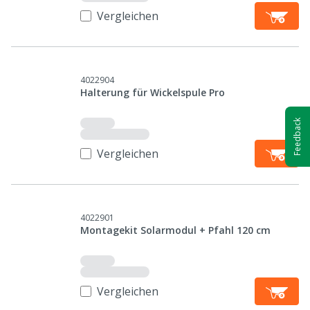
Vergleichen
4022904
Halterung für Wickelspule Pro
Feedback
Vergleichen
4022901
Montagekit Solarmodul + Pfahl 120 cm
Vergleichen