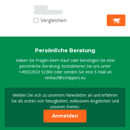
Vergleichen
Persönliche Beratung
Haben Sie Fragen beim Kauf oder benötigen Sie eine
persönliche Beratung, kontaktieren Sie uns unter
+49(0)2833 92360
oder senden Sie eine E-Mail an
verkauf@schippers.eu
Melden Sie sich zu unserem Newsletter an und erfahren
Melden Sie sich für uns
Sie als erstes von Neuigkeiten, exklusiven Angeboten und
unseren Events.
Anmelden