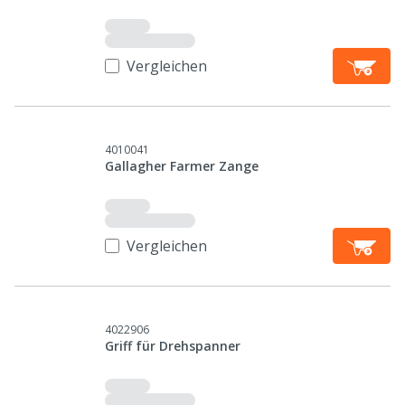
Vergleichen
4010041
Gallagher Farmer Zange
Vergleichen
4022906
Griff für Drehspanner