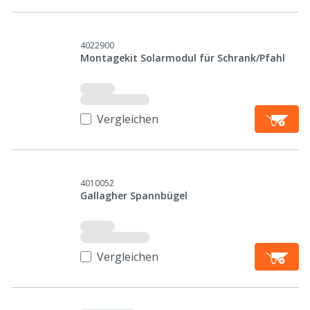
4022900
Montagekit Solarmodul für Schrank/Pfahl
Vergleichen
4010052
Gallagher Spannbügel
Vergleichen