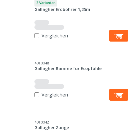
2 Varianten
Gallagher Erdbohrer 1,25m
Vergleichen
4010048
Gallagher Ramme für Ecopfähle
Vergleichen
4010042
Gallagher Zange