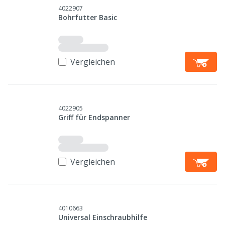
4022907
Bohrfutter Basic
Vergleichen
4022905
Griff für Endspanner
Vergleichen
4010663
Universal Einschraubhilfe