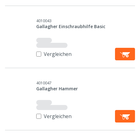
4010043
Gallagher Einschraubhilfe Basic
Vergleichen
4010047
Gallagher Hammer
Vergleichen