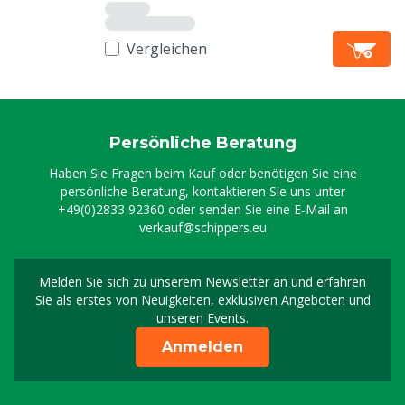
Vergleichen
Persönliche Beratung
Haben Sie Fragen beim Kauf oder benötigen Sie eine
persönliche Beratung, kontaktieren Sie uns unter
+49(0)2833 92360
oder senden Sie eine E-Mail an
verkauf@schippers.eu
Melden Sie sich zu unserem Newsletter an und erfahren
Melden Sie sich für uns
Sie als erstes von Neuigkeiten, exklusiven Angeboten und
unseren Events.
Anmelden