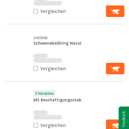
Vergleichen
3409998
Schweinebeißring Natur
Vergleichen
3 Varianten
MS Beschäftigungsstab
Feedback
Vergleichen