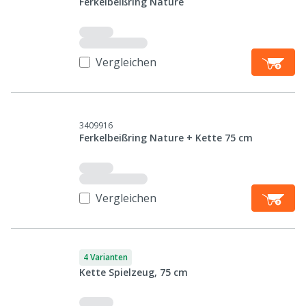
Ferkelbeißring Nature
Vergleichen
3409916
Ferkelbeißring Nature + Kette 75 cm
Vergleichen
4 Varianten
Kette Spielzeug, 75 cm