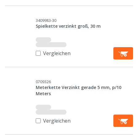
3409983-30
Spielkette verzinkt groß, 30 m
Vergleichen
0709326
Meterkette Verzinkt gerade 5 mm, p/10
Meters
Vergleichen