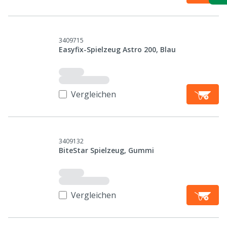
3409715
Easyfix-Spielzeug Astro 200, Blau
Vergleichen
3409132
BiteStar Spielzeug, Gummi
Vergleichen