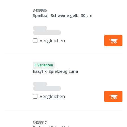
3409986
Spielball Schweine gelb, 30 cm
Vergleichen
3 Varianten
Easyfix-Spielzeug Luna
Vergleichen
3409917