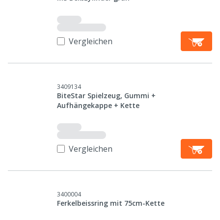
Vergleichen
3409134
BiteStar Spielzeug, Gummi +
Aufhängekappe + Kette
Vergleichen
3400004
Ferkelbeissring mit 75cm-Kette