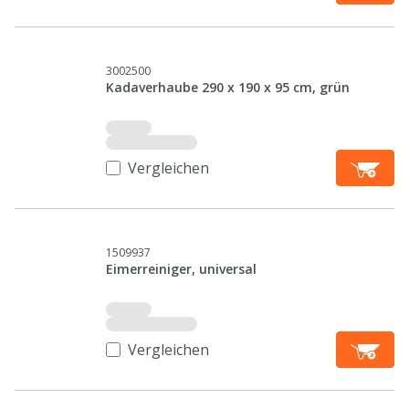
3002500
Kadaverhaube 290 x 190 x 95 cm, grün
Vergleichen
1509937
Eimerreiniger, universal
Vergleichen