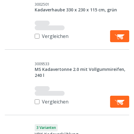
3002501
Kadaverhaube 330 x 230 x 115 cm, grün
Vergleichen
3009533
MS Kadavertonne 2.0 mit Vollgummireifen,
240 l
Vergleichen
3 Varianten