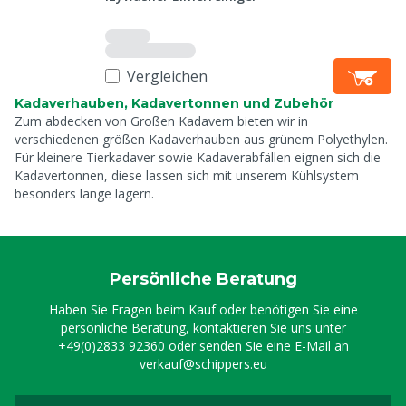
Vergleichen
Kadaverhauben, Kadavertonnen und Zubehör
Zum abdecken von Großen Kadavern bieten wir in
verschiedenen größen Kadaverhauben aus grünem Polyethylen.
Für kleinere Tierkadaver sowie Kadaverabfällen eignen sich die
Kadavertonnen, diese lassen sich mit unserem Kühlsystem
besonders lange lagern.
Persönliche Beratung
Haben Sie Fragen beim Kauf oder benötigen Sie eine
persönliche Beratung, kontaktieren Sie uns unter
+49(0)2833 92360
oder senden Sie eine E-Mail an
verkauf@schippers.eu