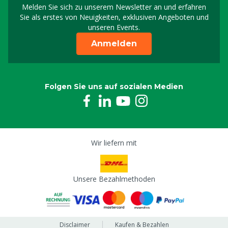
Melden Sie sich zu unserem Newsletter an und erfahren
Melden Sie sich für uns
Sie als erstes von Neuigkeiten, exklusiven Angeboten und
unseren Events.
Anmelden
Folgen Sie uns auf sozialen Medien
Wir liefern mit
Unsere Bezahlmethoden
Disclaimer
Kaufen & Bezahlen