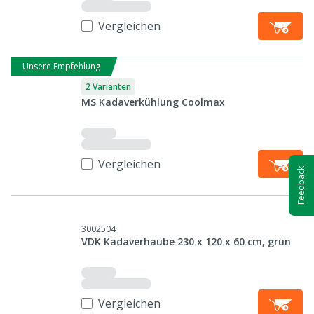
Vergleichen
Unsere Empfehlung
2 Varianten
MS Kadaverkühlung Coolmax
Vergleichen
Feedback
3002504
VDK Kadaverhaube 230 x 120 x 60 cm, grün
Vergleichen