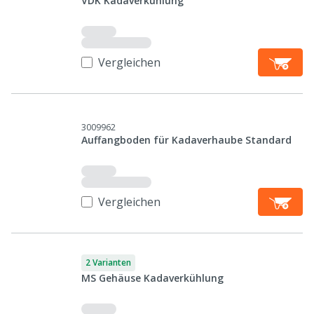
VDK Kadaverkühlung
Vergleichen
3009962
Auffangboden für Kadaverhaube Standard
Vergleichen
2 Varianten
MS Gehäuse Kadaverkühlung