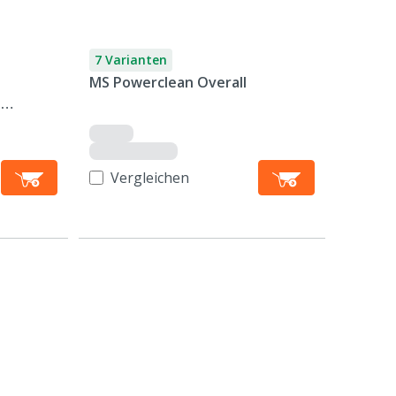
7 Varianten
MS Powerclean Overall
|
Vergleichen