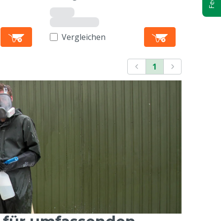
Vergleichen
1