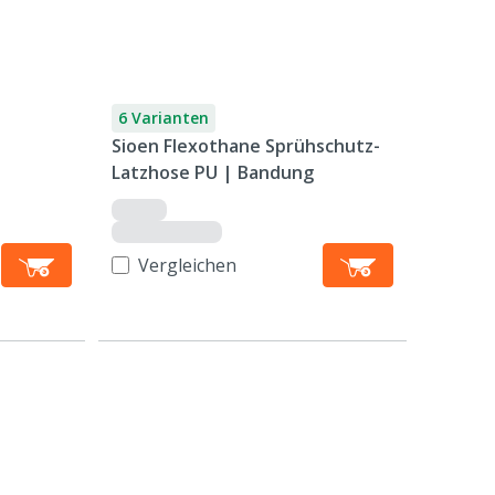
6 Varianten
Sioen Flexothane Sprühschutz-
Latzhose PU | Bandung
Vergleichen