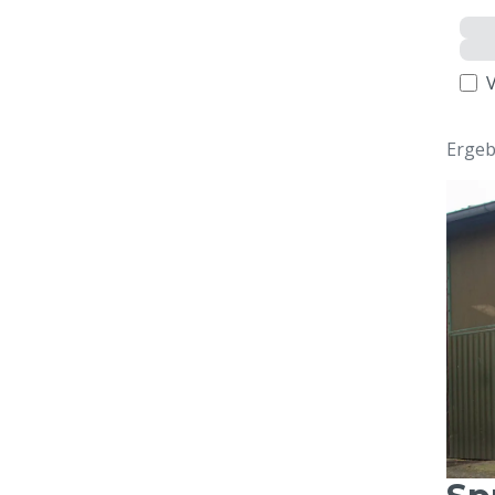
Ergeb