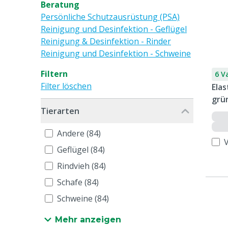
Beratung
Persönliche Schutzausrüstung (PSA)
Reinigung und Desinfektion - Geflügel
Reinigung & Desinfektion - Rinder
Reinigung und Desinfektion - Schweine
Filtern
6 V
Filter löschen
Ela
grü
Tierarten
Andere (84)
Geflügel (84)
Rindvieh (84)
Schafe (84)
Schweine (84)
Mehr anzeigen