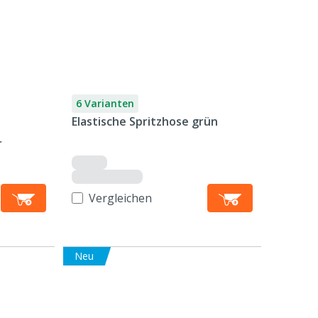
6 Varianten
Elastische Spritzhose grün
Vergleichen
Neu