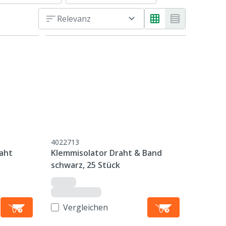
Relevanz
4022713
aht
Klemmisolator Draht & Band
schwarz, 25 Stück
Vergleichen