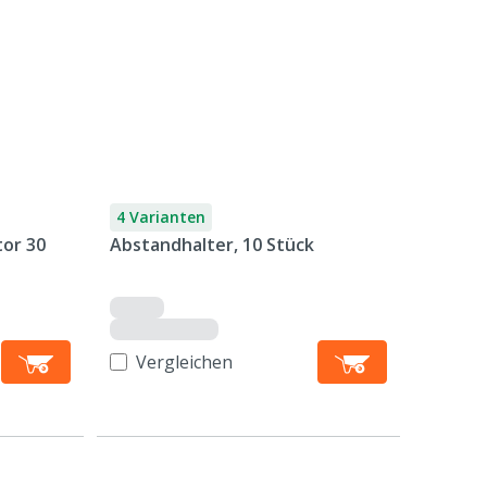
4 Varianten
tor 30
Abstandhalter, 10 Stück
Vergleichen