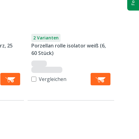
2 Varianten
rz, 25
Porzellan rolle isolator weiß (6,
60 Stück)
Vergleichen