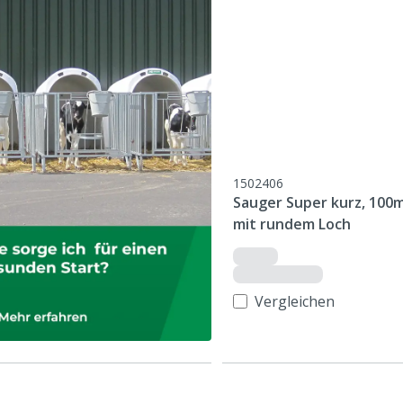
1502406
Sauger Super kurz, 100
mit rundem Loch
Vergleichen