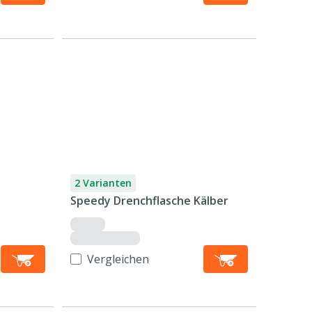
2 Varianten
Speedy Drenchflasche Kälber
Vergleichen