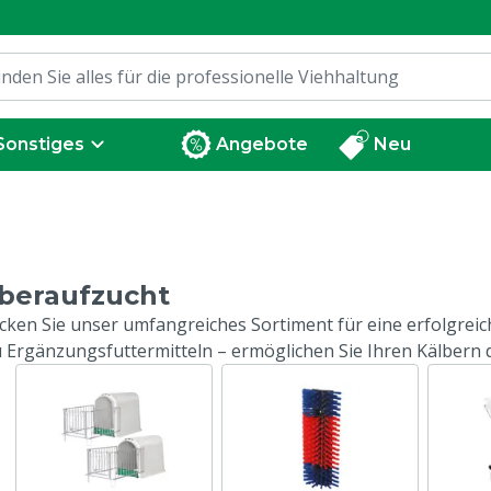
Sonstiges
Angebote
Neu
beraufzucht
cken Sie unser umfangreiches Sortiment für eine erfolgrei
u Ergänzungsfuttermitteln – ermöglichen Sie Ihren Kälbern 