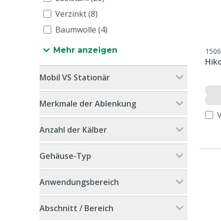
Verzinkt (8)
Baumwolle (4)
Mehr anzeigen
1506
Hik
Mobil VS Stationär
Merkmale der Ablenkung
Anzahl der Kälber
Gehäuse-Typ
Anwendungsbereich
Abschnitt / Bereich